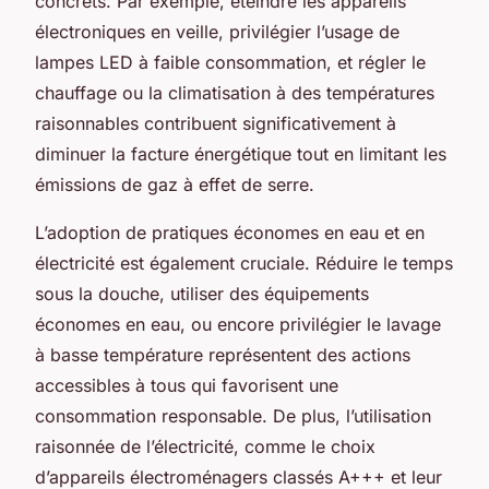
concrets. Par exemple, éteindre les appareils
électroniques en veille, privilégier l’usage de
lampes LED à faible consommation, et régler le
chauffage ou la climatisation à des températures
raisonnables contribuent significativement à
diminuer la facture énergétique tout en limitant les
émissions de gaz à effet de serre.
L’adoption de pratiques économes en eau et en
électricité est également cruciale. Réduire le temps
sous la douche, utiliser des équipements
économes en eau, ou encore privilégier le lavage
à basse température représentent des actions
accessibles à tous qui favorisent une
consommation responsable. De plus, l’utilisation
raisonnée de l’électricité, comme le choix
d’appareils électroménagers classés A+++ et leur