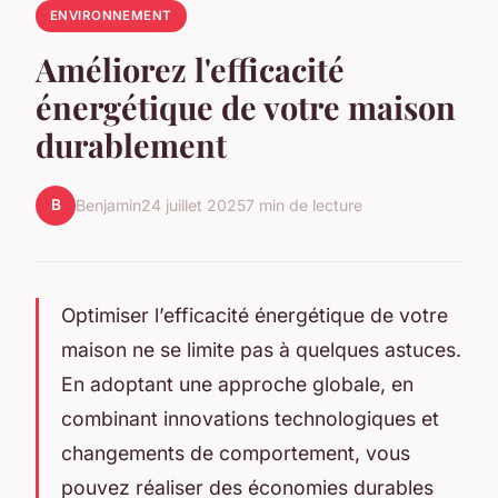
ENVIRONNEMENT
Améliorez l'efficacité
énergétique de votre maison
durablement
B
Benjamin
24 juillet 2025
7 min de lecture
Optimiser l’efficacité énergétique de votre
maison ne se limite pas à quelques astuces.
En adoptant une approche globale, en
combinant innovations technologiques et
changements de comportement, vous
pouvez réaliser des économies durables