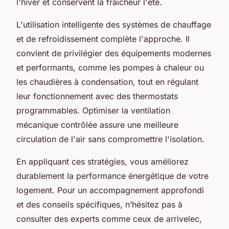
l'hiver et conservent la fraîcheur l'été.
L'utilisation intelligente des systèmes de chauffage
et de refroidissement complète l'approche. Il
convient de privilégier des équipements modernes
et performants, comme les pompes à chaleur ou
les chaudières à condensation, tout en régulant
leur fonctionnement avec des thermostats
programmables. Optimiser la ventilation
mécanique contrôlée assure une meilleure
circulation de l'air sans compromettre l'isolation.
En appliquant ces stratégies, vous améliorez
durablement la performance énergétique de votre
logement. Pour un accompagnement approfondi
et des conseils spécifiques, n’hésitez pas à
consulter des experts comme ceux de arrivelec,