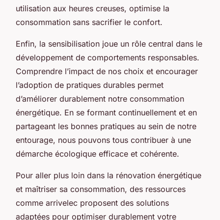
utilisation aux heures creuses, optimise la
consommation sans sacrifier le confort.
Enfin, la sensibilisation joue un rôle central dans le
développement de comportements responsables.
Comprendre l’impact de nos choix et encourager
l’adoption de pratiques durables permet
d’améliorer durablement notre consommation
énergétique. En se formant continuellement et en
partageant les bonnes pratiques au sein de notre
entourage, nous pouvons tous contribuer à une
démarche écologique efficace et cohérente.
Pour aller plus loin dans la rénovation énergétique
et maîtriser sa consommation, des ressources
comme arrivelec proposent des solutions
adaptées pour optimiser durablement votre