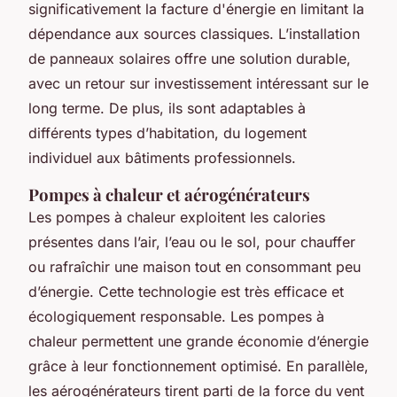
significativement la facture d'énergie en limitant la
dépendance aux sources classiques. L’installation
de panneaux solaires offre une solution durable,
avec un retour sur investissement intéressant sur le
long terme. De plus, ils sont adaptables à
différents types d’habitation, du logement
individuel aux bâtiments professionnels.
Pompes à chaleur et aérogénérateurs
Les pompes à chaleur exploitent les calories
présentes dans l’air, l’eau ou le sol, pour chauffer
ou rafraîchir une maison tout en consommant peu
d’énergie. Cette technologie est très efficace et
écologiquement responsable. Les pompes à
chaleur permettent une grande économie d’énergie
grâce à leur fonctionnement optimisé. En parallèle,
les aérogénérateurs tirent parti de la force du vent