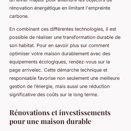
rénovation énergétique en limitant l'empreinte
carbone.
En combinant ces différentes technologies, il est
possible de réaliser une transformation durable de
son habitat. Pour en savoir plus sur comment
optimiser votre maison durablement avec des
équipements écologiques, rendez-vous sur la
page arrivelec. Cette démarche technique et
responsable favorise non seulement une meilleure
gestion de l’énergie, mais aussi une réduction
significative des coûts sur le long terme.
Rénovations et investissements
pour une maison durable