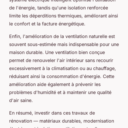
de l'énergie, tandis qu'une isolation renforcée
limite les déperditions thermiques, améliorant ainsi
le confort et la facture énergétique.
Enfin, l'amélioration de la ventilation naturelle est
souvent sous-estimée mais indispensable pour une
maison durable. Une ventilation bien conçue
permet de renouveler l'air intérieur sans recourir
excessivement à la climatisation ou au chauffage,
réduisant ainsi la consommation d'énergie. Cette
amélioration aide également à prévenir les
problèmes d'humidité et à maintenir une qualité
d'air saine.
En résumé, investir dans ces travaux de
rénovation — matériaux durables, modernisation