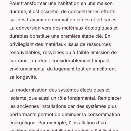
Pour transformer une habitation en une maison
durable, il est essentiel de concentrer les efforts
sur des travaux de rénovation ciblés et efficaces.
La conversion vers des matériaux écologiques et
durables constitue une première étape clé. En
privilégiant des matériaux issus de ressources
renouvelables, recyclées ou à faible émission de
carbone, on réduit considérablement l'impact
environnemental du logement tout en améliorant
sa longévité.
La modernisation des systèmes électriques et
isolants joue aussi un rôle fondamental. Remplacer
les anciennes installations par des systèmes plus
performants permet de diminuer la consommation
énergétique. Par exemple, l'installation d'un
système électrique intelligent optimise l'utilisation