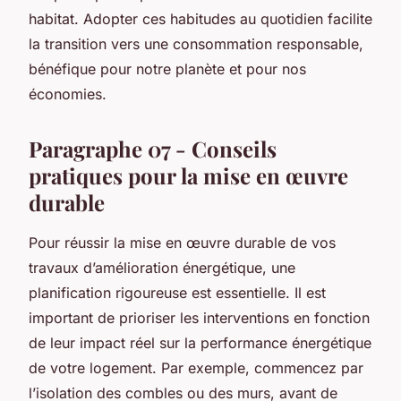
habitat. Adopter ces habitudes au quotidien facilite
la transition vers une consommation responsable,
bénéfique pour notre planète et pour nos
économies.
Paragraphe 07 - Conseils
pratiques pour la mise en œuvre
durable
Pour réussir la mise en œuvre durable de vos
travaux d’amélioration énergétique, une
planification rigoureuse est essentielle. Il est
important de prioriser les interventions en fonction
de leur impact réel sur la performance énergétique
de votre logement. Par exemple, commencez par
l’isolation des combles ou des murs, avant de