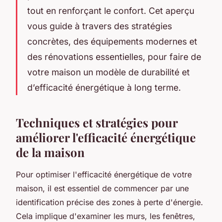
tout en renforçant le confort. Cet aperçu
vous guide à travers des stratégies
concrètes, des équipements modernes et
des rénovations essentielles, pour faire de
votre maison un modèle de durabilité et
d’efficacité énergétique à long terme.
Techniques et stratégies pour
améliorer l'efficacité énergétique
de la maison
Pour optimiser l'efficacité énergétique de votre
maison, il est essentiel de commencer par une
identification précise des zones à perte d'énergie.
Cela implique d'examiner les murs, les fenêtres,