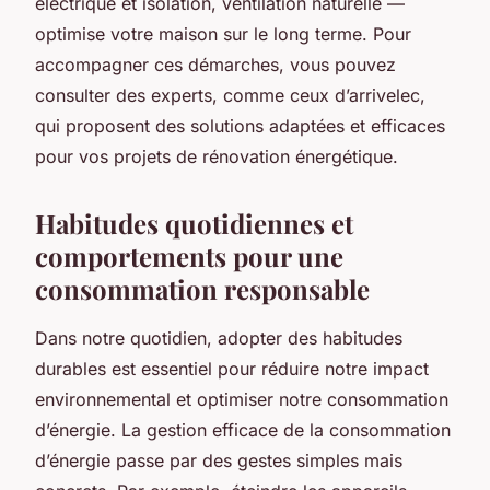
électrique et isolation, ventilation naturelle —
optimise votre maison sur le long terme. Pour
accompagner ces démarches, vous pouvez
consulter des experts, comme ceux d’arrivelec,
qui proposent des solutions adaptées et efficaces
pour vos projets de rénovation énergétique.
Habitudes quotidiennes et
comportements pour une
consommation responsable
Dans notre quotidien, adopter des habitudes
durables est essentiel pour réduire notre impact
environnemental et optimiser notre consommation
d’énergie. La gestion efficace de la consommation
d’énergie passe par des gestes simples mais