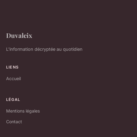
Duvaleix
L'information décryptée au quotidien
LIENS
Accueil
LÉGAL
Mentions légales
Contact