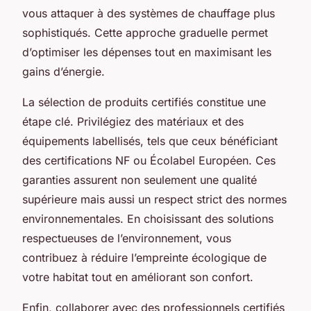
vous attaquer à des systèmes de chauffage plus
sophistiqués. Cette approche graduelle permet
d’optimiser les dépenses tout en maximisant les
gains d’énergie.
La sélection de produits certifiés constitue une
étape clé. Privilégiez des matériaux et des
équipements labellisés, tels que ceux bénéficiant
des certifications NF ou Écolabel Européen. Ces
garanties assurent non seulement une qualité
supérieure mais aussi un respect strict des normes
environnementales. En choisissant des solutions
respectueuses de l’environnement, vous
contribuez à réduire l’empreinte écologique de
votre habitat tout en améliorant son confort.
Enfin, collaborer avec des professionnels certifiés