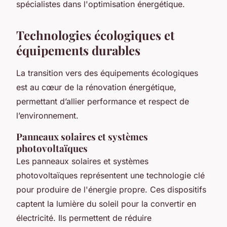
spécialistes dans l'optimisation énergétique.
Technologies écologiques et
équipements durables
La transition vers des équipements écologiques
est au cœur de la rénovation énergétique,
permettant d’allier performance et respect de
l’environnement.
Panneaux solaires et systèmes
photovoltaïques
Les panneaux solaires et systèmes
photovoltaïques représentent une technologie clé
pour produire de l'énergie propre. Ces dispositifs
captent la lumière du soleil pour la convertir en
électricité. Ils permettent de réduire