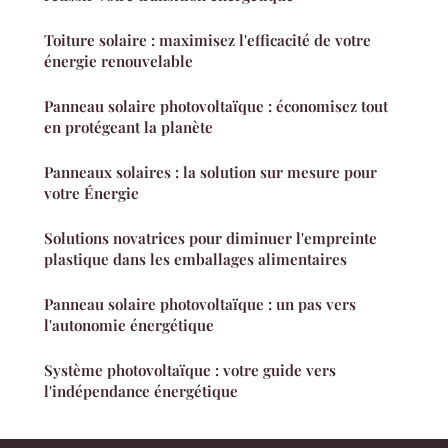
Toiture solaire : maximisez l'efficacité de votre
énergie renouvelable
Panneau solaire photovoltaïque : économisez tout
en protégeant la planète
Panneaux solaires : la solution sur mesure pour
votre Énergie
Solutions novatrices pour diminuer l'empreinte
plastique dans les emballages alimentaires
Panneau solaire photovoltaïque : un pas vers
l'autonomie énergétique
Système photovoltaïque : votre guide vers
l'indépendance énergétique