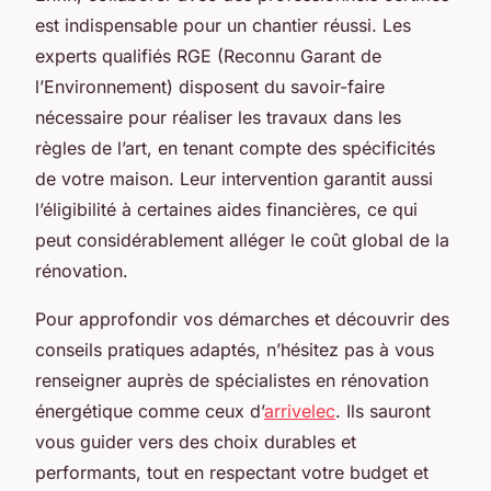
est indispensable pour un chantier réussi. Les
experts qualifiés RGE (Reconnu Garant de
l’Environnement) disposent du savoir-faire
nécessaire pour réaliser les travaux dans les
règles de l’art, en tenant compte des spécificités
de votre maison. Leur intervention garantit aussi
l’éligibilité à certaines aides financières, ce qui
peut considérablement alléger le coût global de la
rénovation.
Pour approfondir vos démarches et découvrir des
conseils pratiques adaptés, n’hésitez pas à vous
renseigner auprès de spécialistes en rénovation
énergétique comme ceux d’
arrivelec
. Ils sauront
vous guider vers des choix durables et
performants, tout en respectant votre budget et