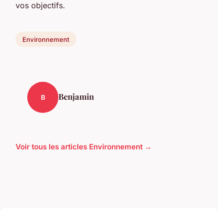
vos objectifs.
Environnement
Benjamin
B
Voir tous les articles Environnement →