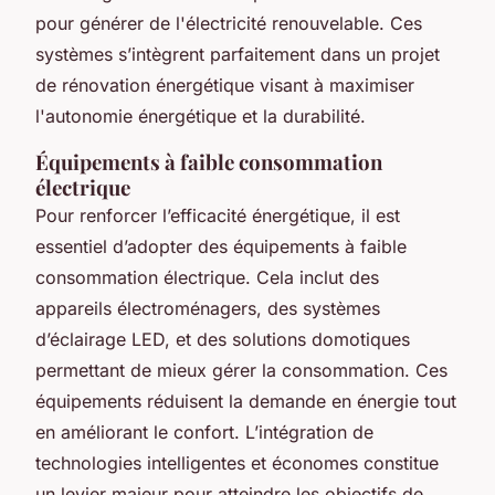
pour générer de l'électricité renouvelable. Ces
systèmes s’intègrent parfaitement dans un projet
de rénovation énergétique visant à maximiser
l'autonomie énergétique et la durabilité.
Équipements à faible consommation
électrique
Pour renforcer l’efficacité énergétique, il est
essentiel d’adopter des équipements à faible
consommation électrique. Cela inclut des
appareils électroménagers, des systèmes
d’éclairage LED, et des solutions domotiques
permettant de mieux gérer la consommation. Ces
équipements réduisent la demande en énergie tout
en améliorant le confort. L’intégration de
technologies intelligentes et économes constitue
un levier majeur pour atteindre les objectifs de