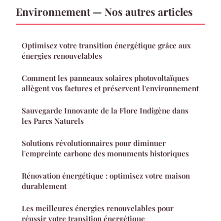
Environnement — Nos autres articles
Optimisez votre transition énergétique grâce aux
énergies renouvelables
Comment les panneaux solaires photovoltaïques
allègent vos factures et préservent l'environnement
Sauvegarde Innovante de la Flore Indigène dans
les Parcs Naturels
Solutions révolutionnaires pour diminuer
l'empreinte carbone des monuments historiques
Rénovation énergétique : optimisez votre maison
durablement
Les meilleures énergies renouvelables pour
réussir votre transition énergétique