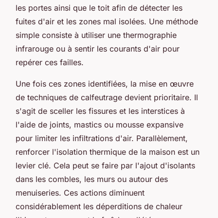
les portes ainsi que le toit afin de détecter les
fuites d'air et les zones mal isolées. Une méthode
simple consiste à utiliser une thermographie
infrarouge ou à sentir les courants d'air pour
repérer ces failles.
Une fois ces zones identifiées, la mise en œuvre
de techniques de calfeutrage devient prioritaire. Il
s'agit de sceller les fissures et les interstices à
l'aide de joints, mastics ou mousse expansive
pour limiter les infiltrations d'air. Parallèlement,
renforcer l'isolation thermique de la maison est un
levier clé. Cela peut se faire par l'ajout d'isolants
dans les combles, les murs ou autour des
menuiseries. Ces actions diminuent
considérablement les déperditions de chaleur