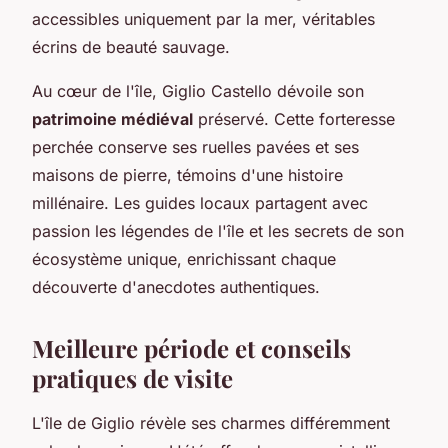
accessibles uniquement par la mer, véritables
écrins de beauté sauvage.
Au cœur de l'île, Giglio Castello dévoile son
patrimoine médiéval
préservé. Cette forteresse
perchée conserve ses ruelles pavées et ses
maisons de pierre, témoins d'une histoire
millénaire. Les guides locaux partagent avec
passion les légendes de l'île et les secrets de son
écosystème unique, enrichissant chaque
découverte d'anecdotes authentiques.
Meilleure période et conseils
pratiques de visite
L'île de Giglio révèle ses charmes différemment