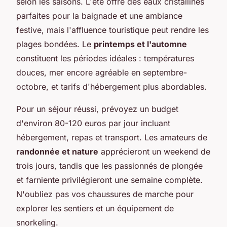
selon les saisons. L'été offre des eaux cristallines
parfaites pour la baignade et une ambiance
festive, mais l'affluence touristique peut rendre les
plages bondées. Le
printemps et l'automne
constituent les périodes idéales : températures
douces, mer encore agréable en septembre-
octobre, et tarifs d'hébergement plus abordables.
Pour un séjour réussi, prévoyez un budget
d'environ 80-120 euros par jour incluant
hébergement, repas et transport. Les amateurs de
randonnée et nature
apprécieront un weekend de
trois jours, tandis que les passionnés de plongée
et farniente privilégieront une semaine complète.
N'oubliez pas vos chaussures de marche pour
explorer les sentiers et un équipement de
snorkeling.