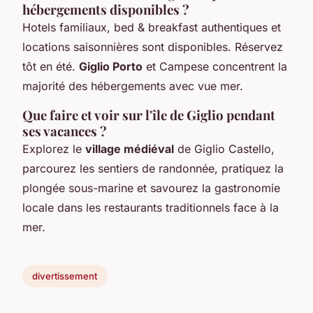
hébergements disponibles ?
Hotels familiaux, bed & breakfast authentiques et
locations saisonnières sont disponibles. Réservez
tôt en été.
Giglio Porto
et Campese concentrent la
majorité des hébergements avec vue mer.
Que faire et voir sur l'île de Giglio pendant
ses vacances ?
Explorez le
village médiéval
de Giglio Castello,
parcourez les sentiers de randonnée, pratiquez la
plongée sous-marine et savourez la gastronomie
locale dans les restaurants traditionnels face à la
mer.
divertissement