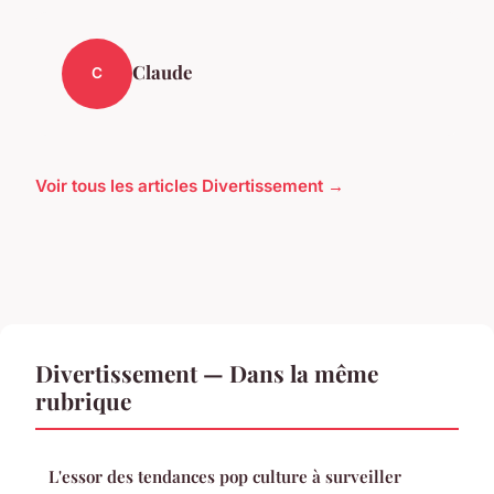
Claude
C
Voir tous les articles Divertissement →
Divertissement — Dans la même
rubrique
L'essor des tendances pop culture à surveiller