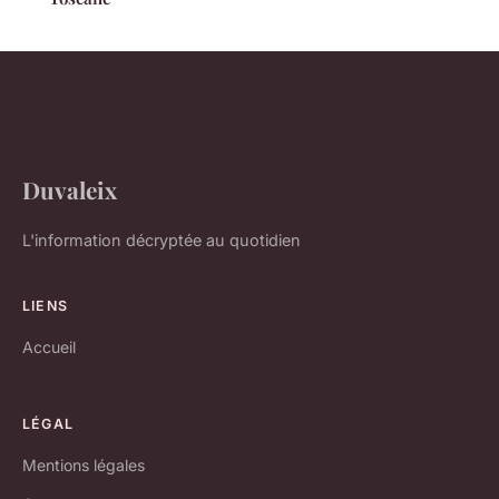
Duvaleix
L'information décryptée au quotidien
LIENS
Accueil
LÉGAL
Mentions légales