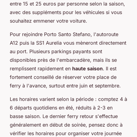
entre 15 et 25 euros par personne selon la saison,
avec des suppléments pour les véhicules si vous
souhaitez emmener votre voiture.
Pour rejoindre Porto Santo Stefano, l'autoroute
A12 puis la SS1 Aurelia vous mèneront directement
au port. Plusieurs parkings payants sont
disponibles près de l'embarcadère, mais ils se
remplissent rapidement en
haute saison
. Il est
fortement conseillé de réserver votre place de
ferry à l'avance, surtout entre juin et septembre.
Les horaires varient selon la période : comptez 4 à
6 départs quotidiens en été, réduits à 2-3 en
basse saison. Le dernier ferry retour s'effectue
généralement en début de soirée, pensez donc à
vérifier les horaires pour organiser votre journée