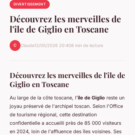
DIVERTISSEMENT
Découvrez les merveilles de
l'île de Giglio en Toscane
C
Claude
12/05/2026 20:40
8 min de lecture
Découvrez les merveilles de l'île de
Giglio en Toscane
Au large de la côte toscane, l'
île de Giglio
reste un
joyau préservé de l'archipel toscan. Selon l'Office
de tourisme régional, cette destination
confidentielle a accueilli près de 85 000 visiteurs
en 2024, loin de l'affluence des îles voisines. Ses