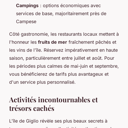
Campings
: options économiques avec
services de base, majoritairement près de
Campese
Côté gastronomie, les restaurants locaux mettent à
l'honneur les
fruits de mer
fraîchement pêchés et
les vins de l'île. Réservez impérativement en haute
saison, particulièrement entre juillet et août. Pour
les périodes plus calmes de mai-juin et septembre,
vous bénéficierez de tarifs plus avantageux et
d'un service plus personnalisé.
Activités incontournables et
trésors cachés
L'île de Giglio révèle ses plus beaux secrets à