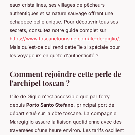
eaux cristallines, ses villages de pêcheurs
authentiques et sa nature sauvage offrent une
échappée belle unique. Pour découvrir tous ses
secrets, consultez notre guide complet sur
https://www.toscanetourisme.com/ile-de-giglio/
.
Mais qu'est-ce qui rend cette île si spéciale pour
les voyageurs en quête d'authenticité ?
Comment rejoindre cette perle de
l'archipel toscan ?
L'île de Giglio n'est accessible que par ferry
depuis
Porto Santo Stefano
, principal port de
départ situé sur la côte toscane. La compagnie
Maregiglio assure la liaison quotidienne avec des
traversées d'une heure environ. Les tarifs oscillent