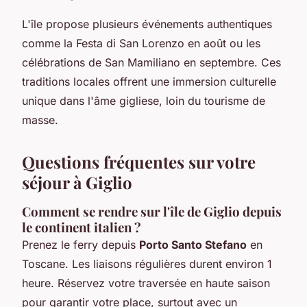
L'île propose plusieurs événements authentiques
comme la Festa di San Lorenzo en août ou les
célébrations de San Mamiliano en septembre. Ces
traditions locales offrent une immersion culturelle
unique dans l'âme gigliese, loin du tourisme de
masse.
Questions fréquentes sur votre
séjour à Giglio
Comment se rendre sur l'île de Giglio depuis
le continent italien ?
Prenez le ferry depuis
Porto Santo Stefano
en
Toscane. Les liaisons régulières durent environ 1
heure. Réservez votre traversée en haute saison
pour garantir votre place, surtout avec un