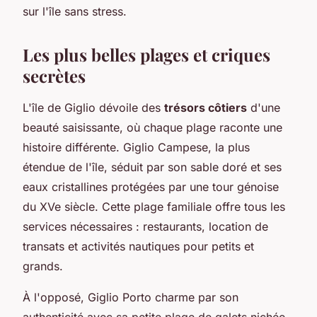
sur l'île sans stress.
Les plus belles plages et criques
secrètes
L'île de Giglio dévoile des
trésors côtiers
d'une
beauté saisissante, où chaque plage raconte une
histoire différente. Giglio Campese, la plus
étendue de l'île, séduit par son sable doré et ses
eaux cristallines protégées par une tour génoise
du XVe siècle. Cette plage familiale offre tous les
services nécessaires : restaurants, location de
transats et activités nautiques pour petits et
grands.
À l'opposé, Giglio Porto charme par son
authenticité avec sa petite plage de galets nichée