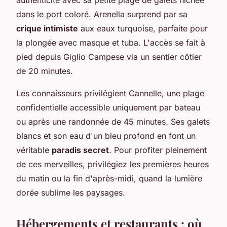
dans le port coloré. Arenella surprend par sa
crique intimiste
aux eaux turquoise, parfaite pour
la plongée avec masque et tuba. L'accès se fait à
pied depuis Giglio Campese via un sentier côtier
de 20 minutes.
Les connaisseurs privilégient Cannelle, une plage
confidentielle accessible uniquement par bateau
ou après une randonnée de 45 minutes. Ses galets
blancs et son eau d'un bleu profond en font un
véritable
paradis secret
. Pour profiter pleinement
de ces merveilles, privilégiez les premières heures
du matin ou la fin d'après-midi, quand la lumière
dorée sublime les paysages.
Hébergements et restaurants : où