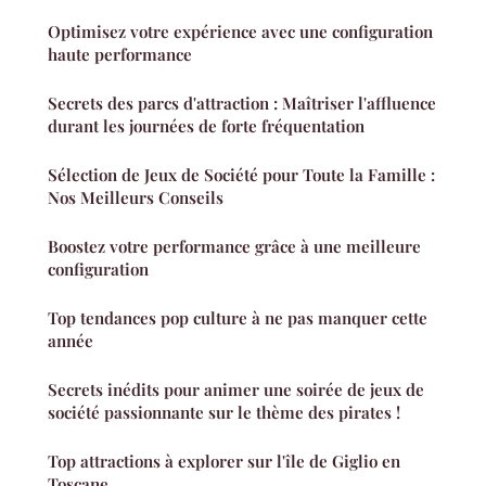
Optimisez votre expérience avec une configuration
haute performance
Secrets des parcs d'attraction : Maîtriser l'affluence
durant les journées de forte fréquentation
Sélection de Jeux de Société pour Toute la Famille :
Nos Meilleurs Conseils
Boostez votre performance grâce à une meilleure
configuration
Top tendances pop culture à ne pas manquer cette
année
Secrets inédits pour animer une soirée de jeux de
société passionnante sur le thème des pirates !
Top attractions à explorer sur l'île de Giglio en
Toscane