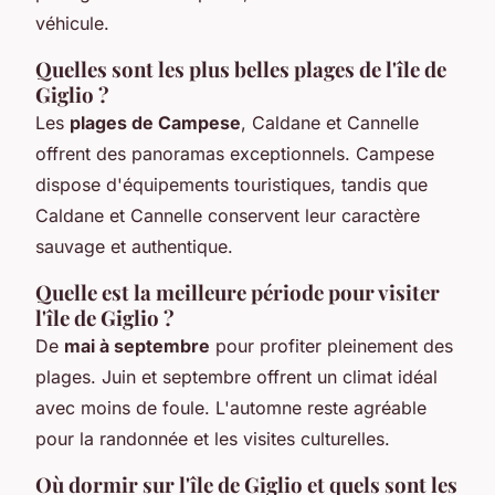
véhicule.
Quelles sont les plus belles plages de l'île de
Giglio ?
Les
plages de Campese
, Caldane et Cannelle
offrent des panoramas exceptionnels. Campese
dispose d'équipements touristiques, tandis que
Caldane et Cannelle conservent leur caractère
sauvage et authentique.
Quelle est la meilleure période pour visiter
l'île de Giglio ?
De
mai à septembre
pour profiter pleinement des
plages. Juin et septembre offrent un climat idéal
avec moins de foule. L'automne reste agréable
pour la randonnée et les visites culturelles.
Où dormir sur l'île de Giglio et quels sont les