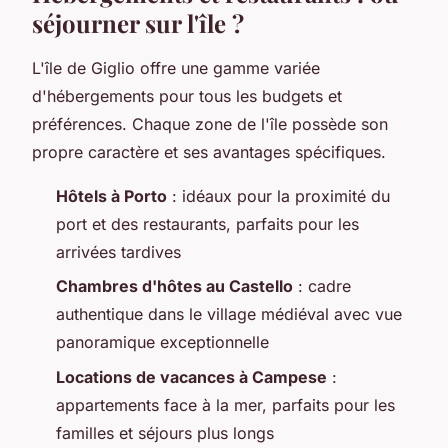
séjourner sur l'île ?
L'île de Giglio offre une gamme variée
d'hébergements pour tous les budgets et
préférences. Chaque zone de l'île possède son
propre caractère et ses avantages spécifiques.
Hôtels à Porto
: idéaux pour la proximité du
port et des restaurants, parfaits pour les
arrivées tardives
Chambres d'hôtes au Castello
: cadre
authentique dans le village médiéval avec vue
panoramique exceptionnelle
Locations de vacances à Campese
:
appartements face à la mer, parfaits pour les
familles et séjours plus longs