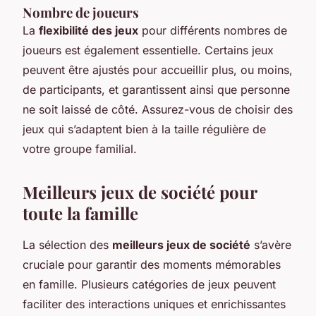
Nombre de joueurs
La
flexibilité des jeux
pour différents nombres de
joueurs est également essentielle. Certains jeux
peuvent être ajustés pour accueillir plus, ou moins,
de participants, et garantissent ainsi que personne
ne soit laissé de côté. Assurez-vous de choisir des
jeux qui s’adaptent bien à la taille régulière de
votre groupe familial.
Meilleurs jeux de société pour
toute la famille
La sélection des
meilleurs jeux de société
s’avère
cruciale pour garantir des moments mémorables
en famille. Plusieurs catégories de jeux peuvent
faciliter des interactions uniques et enrichissantes