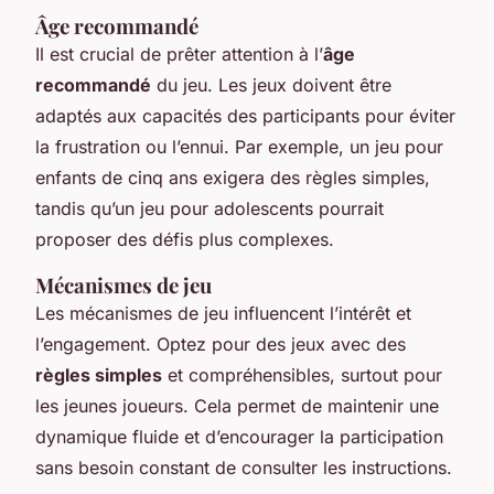
Âge recommandé
Il est crucial de prêter attention à l’
âge
recommandé
du jeu. Les jeux doivent être
adaptés aux capacités des participants pour éviter
la frustration ou l’ennui. Par exemple, un jeu pour
enfants de cinq ans exigera des règles simples,
tandis qu’un jeu pour adolescents pourrait
proposer des défis plus complexes.
Mécanismes de jeu
Les mécanismes de jeu influencent l’intérêt et
l’engagement. Optez pour des jeux avec des
règles simples
et compréhensibles, surtout pour
les jeunes joueurs. Cela permet de maintenir une
dynamique fluide et d’encourager la participation
sans besoin constant de consulter les instructions.