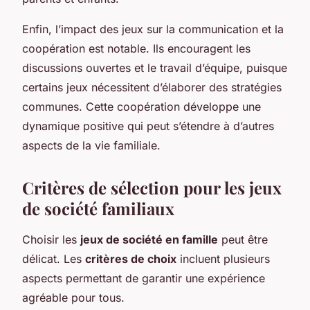
Enfin, l’impact des jeux sur la communication et la
coopération est notable. Ils encouragent les
discussions ouvertes et le travail d’équipe, puisque
certains jeux nécessitent d’élaborer des stratégies
communes. Cette coopération développe une
dynamique positive qui peut s’étendre à d’autres
aspects de la vie familiale.
Critères de sélection pour les jeux
de société familiaux
Choisir les
jeux de société en famille
peut être
délicat. Les
critères de choix
incluent plusieurs
aspects permettant de garantir une expérience
agréable pour tous.