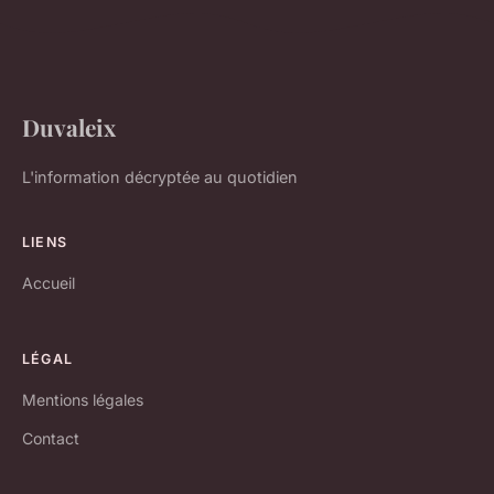
Duvaleix
L'information décryptée au quotidien
LIENS
Accueil
LÉGAL
Mentions légales
Contact