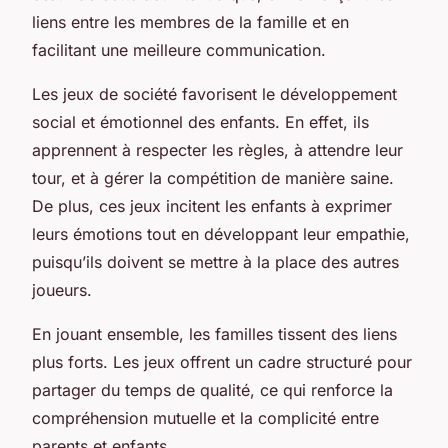
liens entre les membres de la famille et en
facilitant une meilleure communication.
Les jeux de société favorisent le développement
social et émotionnel des enfants. En effet, ils
apprennent à respecter les règles, à attendre leur
tour, et à gérer la compétition de manière saine.
De plus, ces jeux incitent les enfants à exprimer
leurs émotions tout en développant leur empathie,
puisqu’ils doivent se mettre à la place des autres
joueurs.
En jouant ensemble, les familles tissent des liens
plus forts. Les jeux offrent un cadre structuré pour
partager du temps de qualité, ce qui renforce la
compréhension mutuelle et la complicité entre
parents et enfants.