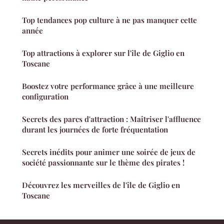
Top tendances pop culture à ne pas manquer cette
année
Top attractions à explorer sur l'île de Giglio en
Toscane
Boostez votre performance grâce à une meilleure
configuration
Secrets des parcs d'attraction : Maîtriser l'affluence
durant les journées de forte fréquentation
Secrets inédits pour animer une soirée de jeux de
société passionnante sur le thème des pirates !
Découvrez les merveilles de l'île de Giglio en
Toscane