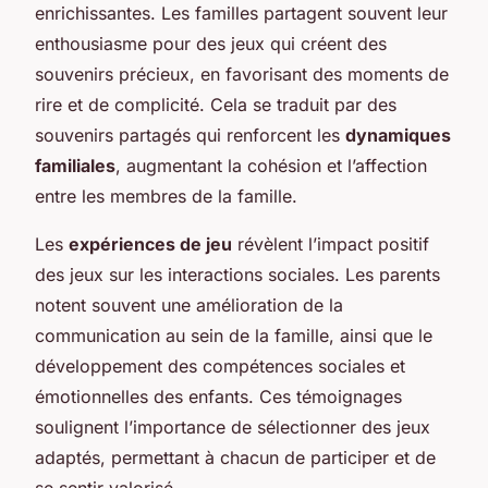
enrichissantes. Les familles partagent souvent leur
enthousiasme pour des jeux qui créent des
souvenirs précieux, en favorisant des moments de
rire et de complicité. Cela se traduit par des
souvenirs partagés qui renforcent les
dynamiques
familiales
, augmentant la cohésion et l’affection
entre les membres de la famille.
Les
expériences de jeu
révèlent l’impact positif
des jeux sur les interactions sociales. Les parents
notent souvent une amélioration de la
communication au sein de la famille, ainsi que le
développement des compétences sociales et
émotionnelles des enfants. Ces témoignages
soulignent l’importance de sélectionner des jeux
adaptés, permettant à chacun de participer et de
se sentir valorisé.