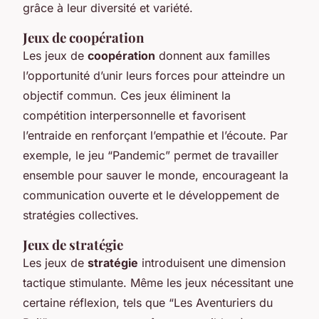
grâce à leur diversité et variété.
Jeux de coopération
Les jeux de
coopération
donnent aux familles
l’opportunité d’unir leurs forces pour atteindre un
objectif commun. Ces jeux éliminent la
compétition interpersonnelle et favorisent
l’entraide en renforçant l’empathie et l’écoute. Par
exemple, le jeu “Pandemic” permet de travailler
ensemble pour sauver le monde, encourageant la
communication ouverte et le développement de
stratégies collectives.
Jeux de stratégie
Les jeux de
stratégie
introduisent une dimension
tactique stimulante. Même les jeux nécessitant une
certaine réflexion, tels que “Les Aventuriers du