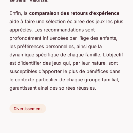
Enfin, la
comparaison des retours d’expérience
aide à faire une sélection éclairée des jeux les plus
appréciés. Les recommandations sont
profondément influencées par l’âge des enfants,
les préférences personnelles, ainsi que la
dynamique spécifique de chaque famille. L’objectif
est d’identifier des jeux qui, par leur nature, sont
susceptibles d’apporter le plus de bénéfices dans
le contexte particulier de chaque groupe familial,
garantissant ainsi des soirées réussies.
Divertissement