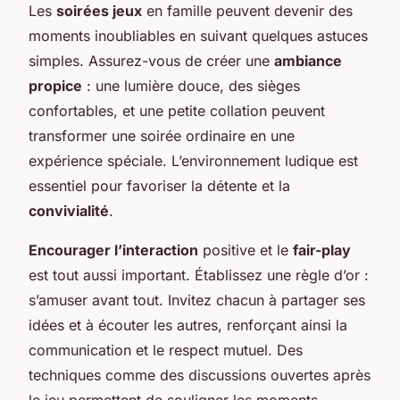
Les
soirées jeux
en famille peuvent devenir des
moments inoubliables en suivant quelques astuces
simples. Assurez-vous de créer une
ambiance
propice
: une lumière douce, des sièges
confortables, et une petite collation peuvent
transformer une soirée ordinaire en une
expérience spéciale. L’environnement ludique est
essentiel pour favoriser la détente et la
convivialité
.
Encourager l’interaction
positive et le
fair-play
est tout aussi important. Établissez une règle d’or :
s’amuser avant tout. Invitez chacun à partager ses
idées et à écouter les autres, renforçant ainsi la
communication et le respect mutuel. Des
techniques comme des discussions ouvertes après
le jeu permettent de souligner les moments