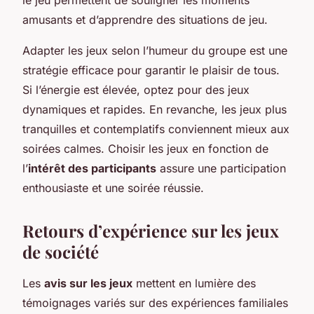
amusants et d’apprendre des situations de jeu.
Adapter les jeux selon l’humeur du groupe est une
stratégie efficace pour garantir le plaisir de tous.
Si l’énergie est élevée, optez pour des jeux
dynamiques et rapides. En revanche, les jeux plus
tranquilles et contemplatifs conviennent mieux aux
soirées calmes. Choisir les jeux en fonction de
l’
intérêt des participants
assure une participation
enthousiaste et une soirée réussie.
Retours d’expérience sur les jeux
de société
Les
avis sur les jeux
mettent en lumière des
témoignages variés sur des expériences familiales