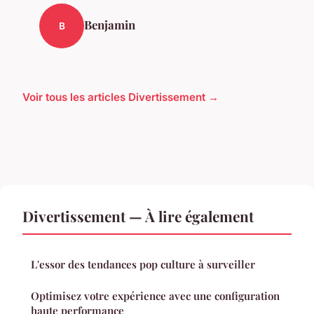
Benjamin
B
Voir tous les articles Divertissement →
Divertissement — À lire également
L'essor des tendances pop culture à surveiller
Optimisez votre expérience avec une configuration
haute performance