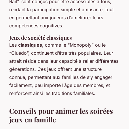
Rail”, sont conçus pour être accessibles à tous,
rendant la participation simple et amusante, tout
en permettant aux joueurs d’améliorer leurs
compétences cognitives.
Jeux de société classiques
Les
classiques
, comme le “Monopoly” ou le
“Cluédo”, continuent d’être très populaires. Leur
attrait réside dans leur capacité à relier différentes
générations. Ces jeux offrent une structure
connue, permettant aux familles de s’y engager
facilement, peu importe l’âge des membres, et
renforcent ainsi les traditions familiales.
Conseils pour animer les soirées
jeux en famille