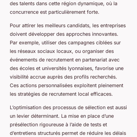
des talents dans cette région dynamique, où la
concurrence est particulièrement forte.
Pour attirer les meilleurs candidats, les entreprises
doivent développer des approches innovantes.
Par exemple, utiliser des campagnes ciblées sur
les réseaux sociaux locaux, ou organiser des
événements de recrutement en partenariat avec
des écoles et universités lyonnaises, favorise une
visibilité accrue auprès des profils recherchés.
Ces actions personnalisées exploitent pleinement
les stratégies de recrutement local efficaces.
L’optimisation des processus de sélection est aussi
un levier déterminant. La mise en place d’une
présélection rigoureuse à l’aide de tests et
d’entretiens structurés permet de réduire les délais