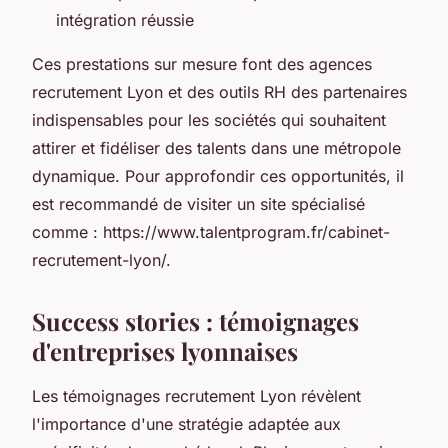
intégration réussie
Ces prestations sur mesure font des agences
recrutement Lyon et des outils RH des partenaires
indispensables pour les sociétés qui souhaitent
attirer et fidéliser des talents dans une métropole
dynamique. Pour approfondir ces opportunités, il
est recommandé de visiter un site spécialisé
comme : https://www.talentprogram.fr/cabinet-
recrutement-lyon/.
Success stories : témoignages
d'entreprises lyonnaises
Les témoignages recrutement Lyon révèlent
l'importance d'une stratégie adaptée aux