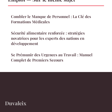
Combler le Manque de Personnel : La Clé des
Formations Médicales
Sécurité alimentaire renforcée : stratégies
novatrices pour les experts des nations en
développement
Se Prémunir des Urgences au Travail : Manuel
Complet de Premiers Secours
Duvaleix