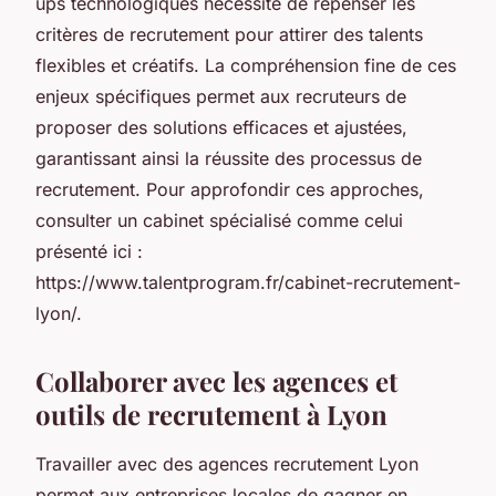
ups technologiques nécessite de repenser les
critères de recrutement pour attirer des talents
flexibles et créatifs. La compréhension fine de ces
enjeux spécifiques permet aux recruteurs de
proposer des solutions efficaces et ajustées,
garantissant ainsi la réussite des processus de
recrutement. Pour approfondir ces approches,
consulter un cabinet spécialisé comme celui
présenté ici :
https://www.talentprogram.fr/cabinet-recrutement-
lyon/.
Collaborer avec les agences et
outils de recrutement à Lyon
Travailler avec des agences recrutement Lyon
permet aux entreprises locales de gagner en