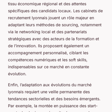
tissu économique régional et des attentes
spécifiques des candidats locaux. Les cabinets de
recrutement lyonnais jouent un rôle majeur en
adaptant leurs méthodes de sourcing, notamment
via le networking local et des partenariats
stratégiques avec des acteurs de la formation et
de l’innovation. Ils proposent également un
accompagnement personnalisé, ciblant les
compétences numériques et les soft skills,
indispensables sur ce marché en constante
évolution.
Enfin, l’adaptation aux évolutions du marché
lyonnais requiert une veille permanente des
tendances sectorielles et des besoins émergents.
Par exemple, la montée en puissance des start-