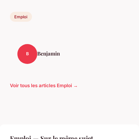
Emploi
Benjamin
B
Voir tous les articles Emploi →
Emploi — Sur le même sujet