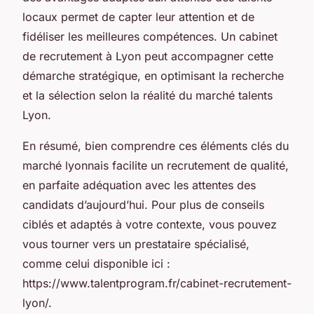
locaux permet de capter leur attention et de
fidéliser les meilleures compétences. Un cabinet
de recrutement à Lyon peut accompagner cette
démarche stratégique, en optimisant la recherche
et la sélection selon la réalité du marché talents
Lyon.
En résumé, bien comprendre ces éléments clés du
marché lyonnais facilite un recrutement de qualité,
en parfaite adéquation avec les attentes des
candidats d’aujourd’hui. Pour plus de conseils
ciblés et adaptés à votre contexte, vous pouvez
vous tourner vers un prestataire spécialisé,
comme celui disponible ici :
https://www.talentprogram.fr/cabinet-recrutement-
lyon/.