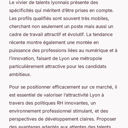
Le vivier de talents lyonnais présente des
spécificités qui méritent d’être prises en compte.
Les profils qualifiés sont souvent très mobiles,
cherchant non seulement un poste mais aussi un
cadre de travail attractif et évolutif. La tendance
récente montre également une montée en
puissance des professions liées au numérique et à
l’innovation, faisant de Lyon une métropole
particulièrement attractive pour les candidats
ambitieux.
Pour se positionner efficacement sur ce marché, il
est essentiel de valoriser l’attractivité Lyon à
travers des politiques RH innovantes, un
environnement professionnel stimulant, et des
perspectives de développement claires. Proposer
des avantages adaptés aux attentes des talents