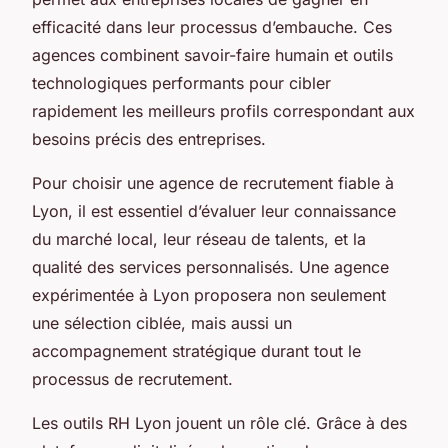
efficacité dans leur processus d’embauche. Ces
agences combinent savoir-faire humain et outils
technologiques performants pour cibler
rapidement les meilleurs profils correspondant aux
besoins précis des entreprises.
Pour choisir une agence de recrutement fiable à
Lyon, il est essentiel d’évaluer leur connaissance
du marché local, leur réseau de talents, et la
qualité des services personnalisés. Une agence
expérimentée à Lyon proposera non seulement
une sélection ciblée, mais aussi un
accompagnement stratégique durant tout le
processus de recrutement.
Les outils RH Lyon jouent un rôle clé. Grâce à des