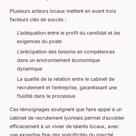
Plusieurs acteurs locaux mettent en avant trois
facteurs clés de succès :
L’adéquation entre le profil du candidat et les
exigences du poste
L’anticipation des besoins en compétences
dans un environnement économique
dynamique
La qualité de la relation entre le cabinet de
recrutement et l’entreprise, garantissant une
fluidité dans le processus
Ces témoignages soulignent que faire appel à un
cabinet de recrutement lyonnais permet d’accéder
efficacement à un vivier de talents locaux, avec
une expertise fine des spécificités du marché