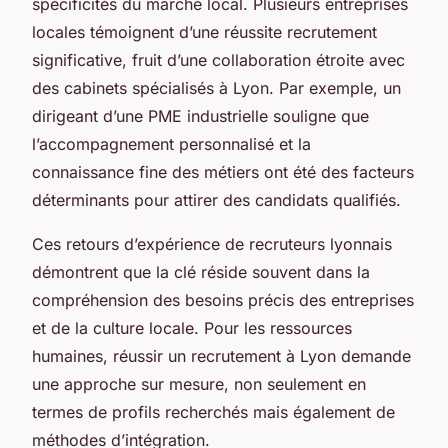
spécificités du marché local. Plusieurs entreprises
locales témoignent d’une réussite recrutement
significative, fruit d’une collaboration étroite avec
des cabinets spécialisés à Lyon. Par exemple, un
dirigeant d’une PME industrielle souligne que
l’accompagnement personnalisé et la
connaissance fine des métiers ont été des facteurs
déterminants pour attirer des candidats qualifiés.
Ces retours d’expérience de recruteurs lyonnais
démontrent que la clé réside souvent dans la
compréhension des besoins précis des entreprises
et de la culture locale. Pour les ressources
humaines, réussir un recrutement à Lyon demande
une approche sur mesure, non seulement en
termes de profils recherchés mais également de
méthodes d’intégration.