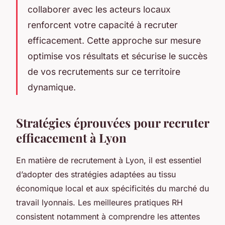
collaborer avec les acteurs locaux
renforcent votre capacité à recruter
efficacement. Cette approche sur mesure
optimise vos résultats et sécurise le succès
de vos recrutements sur ce territoire
dynamique.
Stratégies éprouvées pour recruter
efficacement à Lyon
En matière de recrutement à Lyon, il est essentiel
d’adopter des stratégies adaptées au tissu
économique local et aux spécificités du marché du
travail lyonnais. Les meilleures pratiques RH
consistent notamment à comprendre les attentes