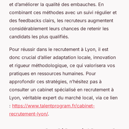
et d’améliorer la qualité des embauches. En
combinant ces méthodes avec un suivi régulier et
des feedbacks clairs, les recruteurs augmentent
considérablement leurs chances de retenir les
candidats les plus qualifiés.
Pour réussir dans le recrutement à Lyon, il est
donc crucial d’allier adaptation locale, innovation
et rigueur méthodologique, ce qui valorisera vos
pratiques en ressources humaines. Pour
approfondir ces stratégies, n’hésitez pas à
consulter un cabinet spécialisé en recrutement à
Lyon, véritable expert du marché local, via ce lien
:
https://www.talentprogram.fr/cabinet-
recrutement-lyon/
.