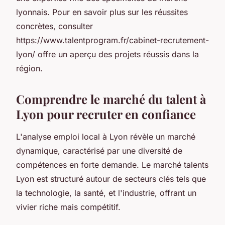
lyonnais. Pour en savoir plus sur les réussites
concrètes, consulter
https://www.talentprogram.fr/cabinet-recrutement-
lyon/ offre un aperçu des projets réussis dans la
région.
Comprendre le marché du talent à
Lyon pour recruter en confiance
L'analyse emploi local à Lyon révèle un marché
dynamique, caractérisé par une diversité de
compétences en forte demande. Le marché talents
Lyon est structuré autour de secteurs clés tels que
la technologie, la santé, et l'industrie, offrant un
vivier riche mais compétitif.