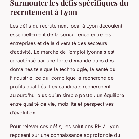
Surmonter les défis spécifiques du
recrutement à Lyon
Les défis du recrutement local à Lyon découlent
essentiellement de la concurrence entre les
entreprises et de la diversité des secteurs
d’activité. Le marché de l’emploi lyonnais est
caractérisé par une forte demande dans des
domaines tels que la technologie, la santé ou
l’industrie, ce qui complique la recherche de
profils qualifiés. Les candidats recherchent
aujourd’hui plus qu’un simple poste : un équilibre
entre qualité de vie, mobilité et perspectives
d’évolution.
Pour relever ces défis, les solutions RH à Lyon
reposent sur une connaissance approfondie du