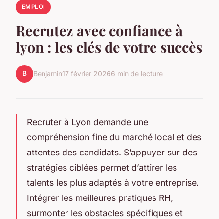
EMPLOI
Recrutez avec confiance à
lyon : les clés de votre succès
B
Benjamin
17 février 2026
6 min de lecture
Recruter à Lyon demande une
compréhension fine du marché local et des
attentes des candidats. S’appuyer sur des
stratégies ciblées permet d’attirer les
talents les plus adaptés à votre entreprise.
Intégrer les meilleures pratiques RH,
surmonter les obstacles spécifiques et