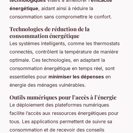
énergétique
, aidant ainsi à réduire la
consommation sans compromettre le confort.
Technologies de réduction de la
consommation énergétique
Les systèmes intelligents, comme les thermostats
connectés, contrôlent la température de manière
optimale. Ces technologies, en adaptant la
consommation énergétique en temps réel, sont
essentielles pour
minimiser les dépenses
en
énergie des ménages vulnérables.
Outils numériques pour l’accès à l’énergie
Le déploiement des plateformes numériques
facilite l’accès aux ressources énergétiques pour
tous. Les applications permettent de suivre sa
consommation et de recevoir des conseils