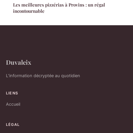
Les meilleures pizzérias à Provins : un régal
incontournable
Duvaleix
L'information décryptée au quotidien
LIENS
Accueil
LÉGAL