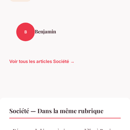
Benjamin
B
Voir tous les articles Société →
Société — Dans la même rubrique