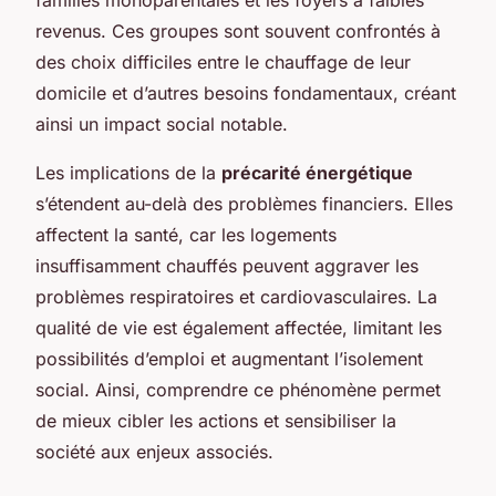
revenus. Ces groupes sont souvent confrontés à
des choix difficiles entre le chauffage de leur
domicile et d’autres besoins fondamentaux, créant
ainsi un impact social notable.
Les implications de la
précarité énergétique
s’étendent au-delà des problèmes financiers. Elles
affectent la santé, car les logements
insuffisamment chauffés peuvent aggraver les
problèmes respiratoires et cardiovasculaires. La
qualité de vie est également affectée, limitant les
possibilités d’emploi et augmentant l’isolement
social. Ainsi, comprendre ce phénomène permet
de mieux cibler les actions et sensibiliser la
société aux enjeux associés.