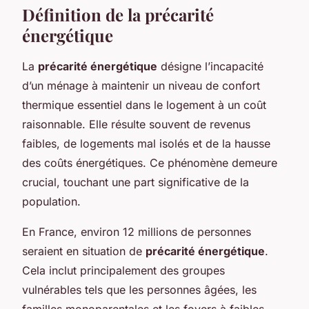
Définition de la précarité
énergétique
La
précarité énergétique
désigne l’incapacité
d’un ménage à maintenir un niveau de confort
thermique essentiel dans le logement à un coût
raisonnable. Elle résulte souvent de revenus
faibles, de logements mal isolés et de la hausse
des coûts énergétiques. Ce phénomène demeure
crucial, touchant une part significative de la
population.
En France, environ 12 millions de personnes
seraient en situation de
précarité énergétique
.
Cela inclut principalement des groupes
vulnérables tels que les personnes âgées, les
familles monoparentales et les foyers à faibles