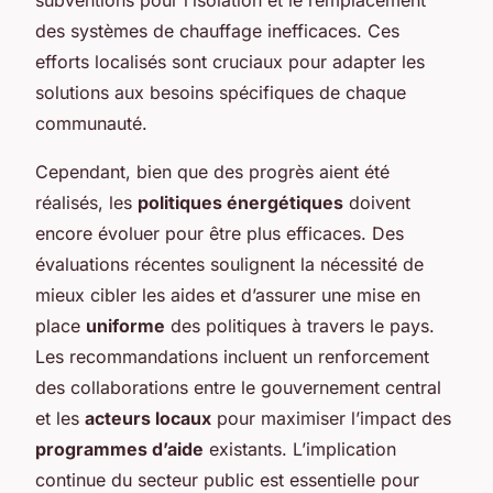
des systèmes de chauffage inefficaces. Ces
efforts localisés sont cruciaux pour adapter les
solutions aux besoins spécifiques de chaque
communauté.
Cependant, bien que des progrès aient été
réalisés, les
politiques énergétiques
doivent
encore évoluer pour être plus efficaces. Des
évaluations récentes soulignent la nécessité de
mieux cibler les aides et d’assurer une mise en
place
uniforme
des politiques à travers le pays.
Les recommandations incluent un renforcement
des collaborations entre le gouvernement central
et les
acteurs locaux
pour maximiser l’impact des
programmes d’aide
existants. L’implication
continue du secteur public est essentielle pour