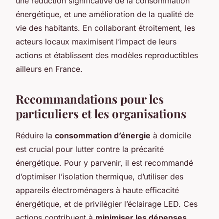
une réduction significative de la consommation
énergétique, et une amélioration de la qualité de
vie des habitants. En collaborant étroitement, les
acteurs locaux maximisent l’impact de leurs
actions et établissent des modèles reproductibles
ailleurs en France.
Recommandations pour les
particuliers et les organisations
Réduire la
consommation d’énergie
à domicile
est crucial pour lutter contre la précarité
énergétique. Pour y parvenir, il est recommandé
d’optimiser l’isolation thermique, d’utiliser des
appareils électroménagers à haute efficacité
énergétique, et de privilégier l’éclairage LED. Ces
actions contribuent à
minimiser les dépenses