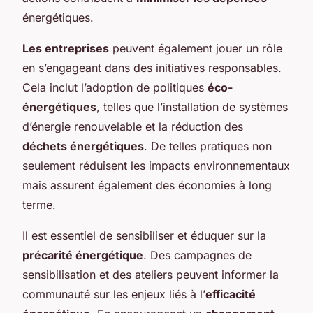
énergétiques.
Les entreprises
peuvent également jouer un rôle
en s’engageant dans des initiatives responsables.
Cela inclut l’adoption de politiques
éco-
énergétiques
, telles que l’installation de systèmes
d’énergie renouvelable et la réduction des
déchets énergétiques
. De telles pratiques non
seulement réduisent les impacts environnementaux
mais assurent également des économies à long
terme.
Il est essentiel de sensibiliser et éduquer sur la
précarité énergétique
. Des campagnes de
sensibilisation et des ateliers peuvent informer la
communauté sur les enjeux liés à l’
efficacité