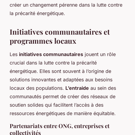
créer un changement pérenne dans la lutte contre
la précarité énergétique.
Initiatives communautaires et
programmes locaux
Les
initiatives communautaires
jouent un rôle
crucial dans la lutte contre la précarité
énergétique. Elles sont souvent à l’origine de
solutions innovantes et adaptées aux besoins
locaux des populations.
L’entraide
au sein des
communautés permet de créer des réseaux de
soutien solides qui facilitent l’accès à des
ressources énergétiques de manière équitable.
Partenariats entre ONG, entreprises et
collectivités