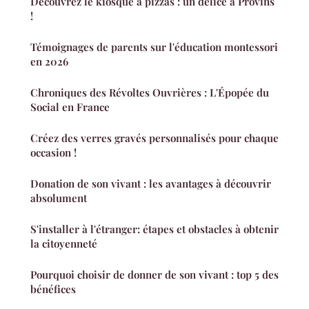
Découvrez le kiosque à pizzas : un délice à Provins
!
Témoignages de parents sur l'éducation montessori
en 2026
Chroniques des Révoltes Ouvrières : L'Épopée du
Social en France
Créez des verres gravés personnalisés pour chaque
occasion !
Donation de son vivant : les avantages à découvrir
absolument
S'installer à l'étranger: étapes et obstacles à obtenir
la citoyenneté
Pourquoi choisir de donner de son vivant : top 5 des
bénéfices