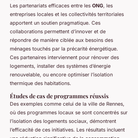
Les partenariats efficaces entre les
ONG
, les
entreprises locales et les collectivités territoriales
apportent un soutien pragmatique. Ces
collaborations permettent d’innover et de
répondre de manière ciblée aux besoins des
ménages touchés par la précarité énergétique.
Ces partenaires interviennent pour rénover des
logements, installer des systèmes d’énergie
renouvelable, ou encore optimiser l’isolation
thermique des habitations.
Études de cas de programmes réussis
Des exemples comme celui de la ville de Rennes,
où des programmes locaux se sont concentrés sur
l’isolation des logements sociaux, démontrent
l’efficacité de ces initiatives. Les résultats incluent