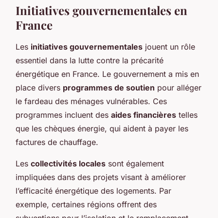
Initiatives gouvernementales en
France
Les
initiatives gouvernementales
jouent un rôle
essentiel dans la lutte contre la précarité
énergétique en France. Le gouvernement a mis en
place divers
programmes de soutien
pour alléger
le fardeau des ménages vulnérables. Ces
programmes incluent des
aides financières
telles
que les chèques énergie, qui aident à payer les
factures de chauffage.
Les
collectivités locales
sont également
impliquées dans des projets visant à améliorer
l’efficacité énergétique des logements. Par
exemple, certaines régions offrent des
subventions pour l’isolation et le remplacement