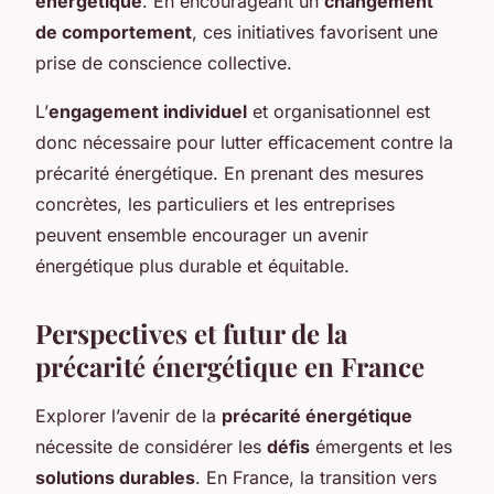
énergétique
. En encourageant un
changement
de comportement
, ces initiatives favorisent une
prise de conscience collective.
L’
engagement individuel
et organisationnel est
donc nécessaire pour lutter efficacement contre la
précarité énergétique. En prenant des mesures
concrètes, les particuliers et les entreprises
peuvent ensemble encourager un avenir
énergétique plus durable et équitable.
Perspectives et futur de la
précarité énergétique en France
Explorer l’avenir de la
précarité énergétique
nécessite de considérer les
défis
émergents et les
solutions durables
. En France, la transition vers