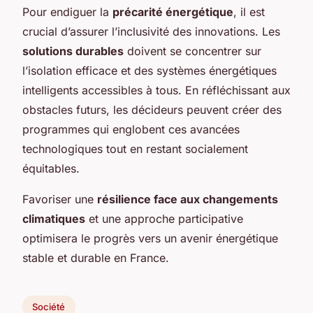
Pour endiguer la
précarité énergétique
, il est
crucial d’assurer l’inclusivité des innovations. Les
solutions durables
doivent se concentrer sur
l’isolation efficace et des systèmes énergétiques
intelligents accessibles à tous. En réfléchissant aux
obstacles futurs, les décideurs peuvent créer des
programmes qui englobent ces avancées
technologiques tout en restant socialement
équitables.
Favoriser une
résilience face aux changements
climatiques
et une approche participative
optimisera le progrès vers un avenir énergétique
stable et durable en France.
Société