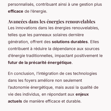
personnalisés, contribuant ainsi à une gestion plus
efficace
de l’énergie.
Avancées dans les énergies renouvelables
Les innovations dans les énergies renouvelables,
telles que les panneaux solaires dernière
génération, offrent des
solutions durables
. Elles
contribuent à réduire la dépendance aux sources
d’énergie traditionnelles, impactant positivement le
futur de la précarité énergétique
.
En conclusion, l’intégration de ces technologies
dans les foyers améliore non seulement
l’autonomie énergétique, mais aussi la qualité de
vie des individus, en répondant aux
enjeux
actuels
de manière efficace et durable.