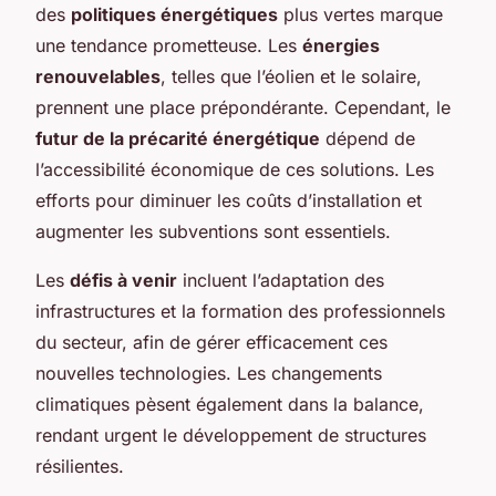
des
politiques énergétiques
plus vertes marque
une tendance prometteuse. Les
énergies
renouvelables
, telles que l’éolien et le solaire,
prennent une place prépondérante. Cependant, le
futur de la précarité énergétique
dépend de
l’accessibilité économique de ces solutions. Les
efforts pour diminuer les coûts d’installation et
augmenter les subventions sont essentiels.
Les
défis à venir
incluent l’adaptation des
infrastructures et la formation des professionnels
du secteur, afin de gérer efficacement ces
nouvelles technologies. Les changements
climatiques pèsent également dans la balance,
rendant urgent le développement de structures
résilientes.