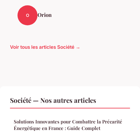
Orion
O
Voir tous les articles Société →
Société — Nos autres articles
Solutions Innovantes pour Combattre la Précarité
Énergétique en France : Guide Complet