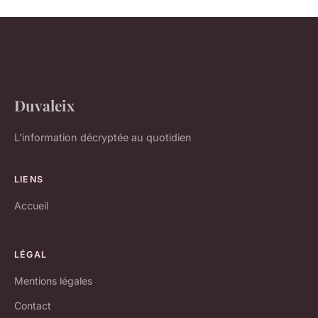
Duvaleix
L'information décryptée au quotidien
LIENS
Accueil
LÉGAL
Mentions légales
Contact