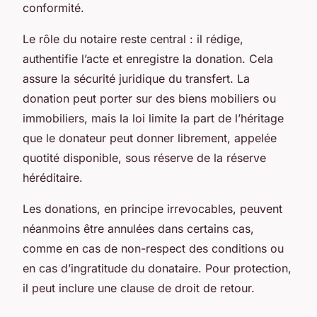
conformité.
Le rôle du notaire reste central : il rédige,
authentifie l’acte et enregistre la donation. Cela
assure la sécurité juridique du transfert. La
donation peut porter sur des biens mobiliers ou
immobiliers, mais la loi limite la part de l’héritage
que le donateur peut donner librement, appelée
quotité disponible, sous réserve de la réserve
héréditaire.
Les donations, en principe irrevocables, peuvent
néanmoins être annulées dans certains cas,
comme en cas de non-respect des conditions ou
en cas d’ingratitude du donataire. Pour protection,
il peut inclure une clause de droit de retour.