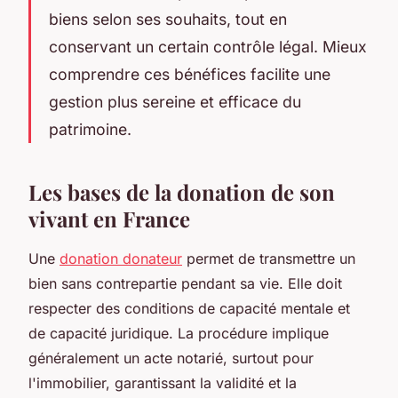
biens selon ses souhaits, tout en
conservant un certain contrôle légal. Mieux
comprendre ces bénéfices facilite une
gestion plus sereine et efficace du
patrimoine.
Les bases de la donation de son
vivant en France
Une
donation donateur
permet de transmettre un
bien sans contrepartie pendant sa vie. Elle doit
respecter des conditions de capacité mentale et
de capacité juridique. La procédure implique
généralement un acte notarié, surtout pour
l'immobilier, garantissant la validité et la