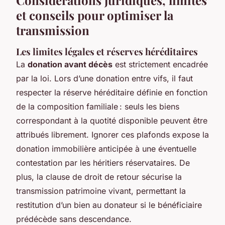
et conseils pour optimiser la
transmission
Les limites légales et réserves héréditaires
La
donation avant décès
est strictement encadrée
par la loi. Lors d’une donation entre vifs, il faut
respecter la réserve héréditaire définie en fonction
de la composition familiale : seuls les biens
correspondant à la
quotité disponible
peuvent être
attribués librement. Ignorer ces plafonds expose la
donation immobilière anticipée à une éventuelle
contestation par les héritiers réservataires. De
plus, la clause de droit de retour sécurise la
transmission patrimoine vivant, permettant la
restitution d’un bien au donateur si le bénéficiaire
prédécède sans descendance.