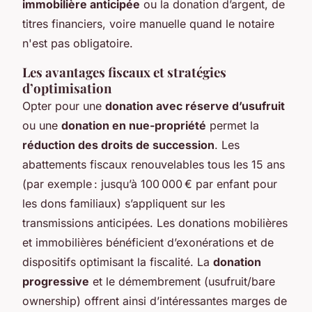
immobilière anticipée
ou la donation d’argent, de
titres financiers, voire manuelle quand le notaire
n'est pas obligatoire.
Les avantages fiscaux et stratégies
d’optimisation
Opter pour une
donation avec réserve d’usufruit
ou une
donation en nue-propriété
permet la
réduction des droits de succession
. Les
abattements fiscaux renouvelables tous les 15 ans
(par exemple : jusqu’à 100 000 € par enfant pour
les dons familiaux) s’appliquent sur les
transmissions anticipées. Les donations mobilières
et immobilières bénéficient d’exonérations et de
dispositifs optimisant la fiscalité. La
donation
progressive
et le démembrement (usufruit/bare
ownership) offrent ainsi d’intéressantes marges de