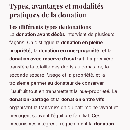
Types, avantages et modalités
pratiques de la donation
Les différents types de donations
La
donation avant décès
intervient de plusieurs
façons. On distingue la
donation en pleine
propriété
, la
donation en nue-propriété
, et la
donation avec réserve d’usufruit
. La première
transfère la totalité des droits au donataire, la
seconde sépare l’usage et la propriété, et la
troisième permet au donateur de conserver
l’usufruit tout en transmettant la nue-propriété. La
donation-partage
et la
donation entre vifs
organisent la transmission du patrimoine vivant et
ménagent souvent l’équilibre familial. Ces
mécanismes intègrent fréquemment la
donation