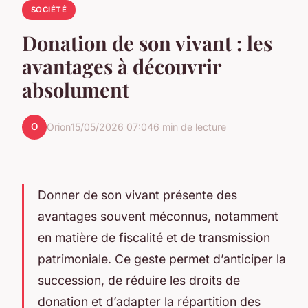
SOCIÉTÉ
Donation de son vivant : les
avantages à découvrir
absolument
O
Orion
15/05/2026 07:04
6 min de lecture
Donner de son vivant présente des
avantages souvent méconnus, notamment
en matière de fiscalité et de transmission
patrimoniale. Ce geste permet d’anticiper la
succession, de réduire les droits de
donation et d’adapter la répartition des