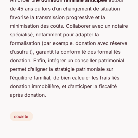
de 45 ans ou lors d’un changement de situation
favorise la transmission progressive et la
minimisation des coûts. Collaborer avec un notaire
spécialisé, notamment pour adapter la
formalisation (par exemple, donation avec réserve
d’usufruit), garantit la conformité des formalités
donation. Enfin, intégrer un conseiller patrimonial
permet d’aligner la stratégie patrimoniale sur
l’équilibre familial, de bien calculer les frais liés
donation immobilière, et d’anticiper la fiscalité
après donation.
societe