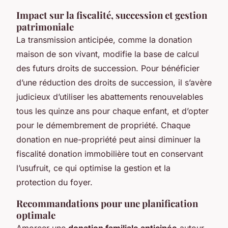
Impact sur la fiscalité, succession et gestion
patrimoniale
La transmission anticipée, comme la donation
maison de son vivant, modifie la base de calcul
des futurs droits de succession. Pour bénéficier
d’une réduction des droits de succession, il s’avère
judicieux d’utiliser les abattements renouvelables
tous les quinze ans pour chaque enfant, et d’opter
pour le démembrement de propriété. Chaque
donation en nue-propriété peut ainsi diminuer la
fiscalité donation immobilière tout en conservant
l’usufruit, ce qui optimise la gestion et la
protection du foyer.
Recommandations pour une planification
optimale
Amorcer une
donation familiale anticipée
autour