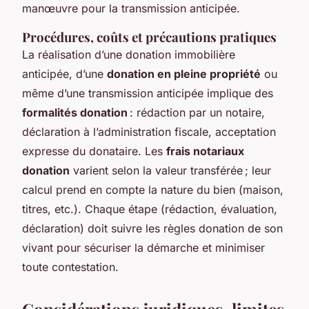
manœuvre pour la transmission anticipée.
Procédures, coûts et précautions pratiques
La réalisation d’une donation immobilière
anticipée, d’une
donation en pleine propriété
ou
même d’une transmission anticipée implique des
formalités donation
: rédaction par un notaire,
déclaration à l’administration fiscale, acceptation
expresse du donataire. Les
frais notariaux
donation
varient selon la valeur transférée ; leur
calcul prend en compte la nature du bien (maison,
titres, etc.). Chaque étape (rédaction, évaluation,
déclaration) doit suivre les règles donation de son
vivant pour sécuriser la démarche et minimiser
toute contestation.
Considérations juridiques, limites