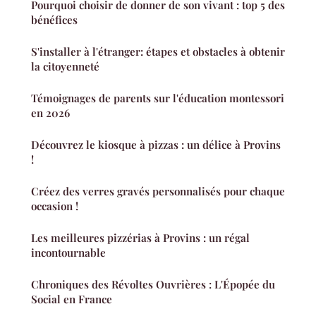
Pourquoi choisir de donner de son vivant : top 5 des
bénéfices
S'installer à l'étranger: étapes et obstacles à obtenir
la citoyenneté
Témoignages de parents sur l'éducation montessori
en 2026
Découvrez le kiosque à pizzas : un délice à Provins
!
Créez des verres gravés personnalisés pour chaque
occasion !
Les meilleures pizzérias à Provins : un régal
incontournable
Chroniques des Révoltes Ouvrières : L'Épopée du
Social en France