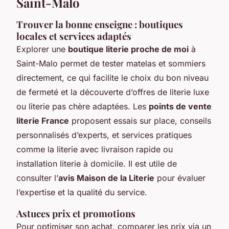
Saint-Malo
Trouver la bonne enseigne : boutiques
locales et services adaptés
Explorer une
boutique literie proche de moi
à
Saint-Malo permet de tester matelas et sommiers
directement, ce qui facilite le choix du bon niveau
de fermeté et la découverte d’offres de literie luxe
ou literie pas chère adaptées. Les
points de vente
literie France
proposent essais sur place, conseils
personnalisés d’experts, et services pratiques
comme la literie avec livraison rapide ou
installation literie à domicile. Il est utile de
consulter l’
avis Maison de la Literie
pour évaluer
l’expertise et la qualité du service.
Astuces prix et promotions
Pour optimiser son achat, comparer les prix via un