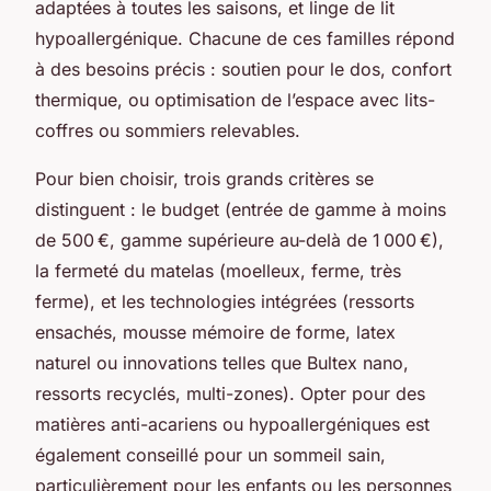
adaptées à toutes les saisons, et linge de lit
hypoallergénique. Chacune de ces familles répond
à des besoins précis : soutien pour le dos, confort
thermique, ou optimisation de l’espace avec lits-
coffres ou sommiers relevables.
Pour bien choisir, trois grands critères se
distinguent : le budget (entrée de gamme à moins
de 500 €, gamme supérieure au-delà de 1 000 €),
la fermeté du matelas (moelleux, ferme, très
ferme), et les technologies intégrées (ressorts
ensachés, mousse mémoire de forme, latex
naturel ou innovations telles que Bultex nano,
ressorts recyclés, multi-zones). Opter pour des
matières anti-acariens ou hypoallergéniques est
également conseillé pour un sommeil sain,
particulièrement pour les enfants ou les personnes