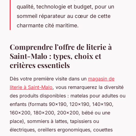
qualité, technologie et budget, pour un
sommeil réparateur au cœur de cette
charmante cité maritime.
Comprendre l’offre de literie à
Saint-Malo : types, choix et
critères essentiels
Dès votre première visite dans un
magasin de
literie à Saint-Malo
, vous remarquerez la diversité
des produits disponibles : matelas pour adultes ou
enfants (formats 90x190, 120x190, 140x190,
160x200, 180x200, 200x200, bébé ou une
place), sommiers à lattes, tapissiers ou
électriques, oreillers ergonomiques, couettes