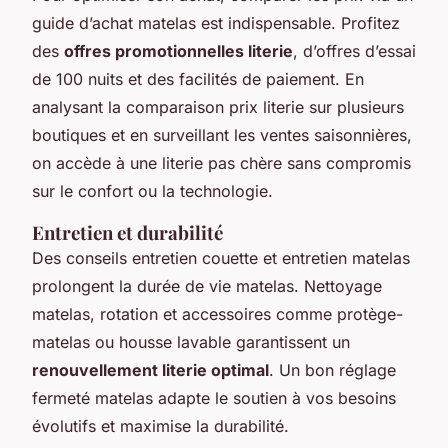
guide d’achat matelas est indispensable. Profitez
des
offres promotionnelles literie
, d’offres d’essai
de 100 nuits et des facilités de paiement. En
analysant la comparaison prix literie sur plusieurs
boutiques et en surveillant les ventes saisonnières,
on accède à une literie pas chère sans compromis
sur le confort ou la technologie.
Entretien et durabilité
Des conseils entretien couette et entretien matelas
prolongent la durée de vie matelas. Nettoyage
matelas, rotation et accessoires comme protège-
matelas ou housse lavable garantissent un
renouvellement literie optimal
. Un bon réglage
fermeté matelas adapte le soutien à vos besoins
évolutifs et maximise la durabilité.