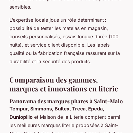
sensibles.
L’expertise locale joue un rôle déterminant :
possibilité de tester les matelas en magasin,
conseils personnalisés, essais longue durée (100
nuits), et service client disponible. Les labels
qualité ou la fabrication française rassurent sur la
durabilité et la sécurité des produits.
Comparaison des gammes,
marques et innovations en literie
Panorama des marques phares à Saint-Malo
Tempur, Simmons, Bultex, Treca, Epeda,
Dunlopillo
et Maison de la Literie comptent parmi
les meilleures marques literie proposées à Saint-