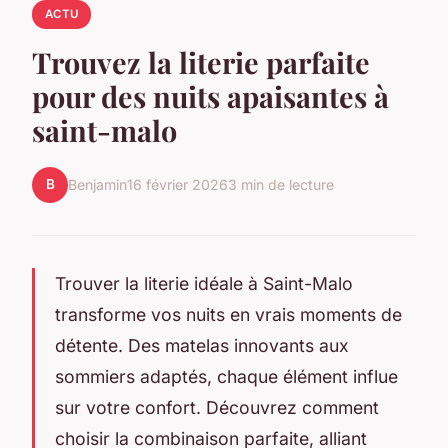
ACTU
Trouvez la literie parfaite
pour des nuits apaisantes à
saint-malo
B
Benjamin
16 février 2026
3 min de lecture
Trouver la literie idéale à Saint-Malo
transforme vos nuits en vrais moments de
détente. Des matelas innovants aux
sommiers adaptés, chaque élément influe
sur votre confort. Découvrez comment
choisir la combinaison parfaite, alliant