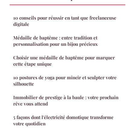
10 conseils pour réussir en tant que freelanceuse
digitale
Médaille de baptême : entre tradition et
personnalisation pour un bijou précieux
Choisir une médaille de baptême pour marquer
cette étape unique
10 postures de yoga pour mincir et sculpter votre
silhouette
Immobilier de prestige à la baule : votre prochain
rêve vous attend
5 façons dont l'électricité domotique transforme
votre quotidien