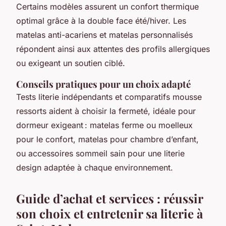
Certains modèles assurent un confort thermique
optimal grâce à la double face été/hiver. Les
matelas anti-acariens et matelas personnalisés
répondent ainsi aux attentes des profils allergiques
ou exigeant un soutien ciblé.
Conseils pratiques pour un choix adapté
Tests literie indépendants et comparatifs mousse
ressorts aident à choisir la fermeté, idéale pour
dormeur exigeant : matelas ferme ou moelleux
pour le confort, matelas pour chambre d’enfant,
ou accessoires sommeil sain pour une literie
design adaptée à chaque environnement.
Guide d’achat et services : réussir
son choix et entretenir sa literie à