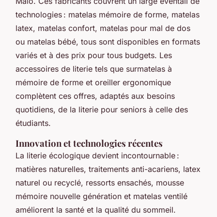
Malo. Ces fabricants couvrent un large éventail de
technologies : matelas mémoire de forme, matelas
latex, matelas confort, matelas pour mal de dos
ou matelas bébé, tous sont disponibles en formats
variés et à des prix pour tous budgets. Les
accessoires de literie tels que surmatelas à
mémoire de forme et oreiller ergonomique
complètent ces offres, adaptés aux besoins
quotidiens, de la literie pour seniors à celle des
étudiants.
Innovation et technologies récentes
La literie écologique devient incontournable :
matières naturelles, traitements anti-acariens, latex
naturel ou recyclé, ressorts ensachés, mousse
mémoire nouvelle génération et matelas ventilé
améliorent la santé et la qualité du sommeil.