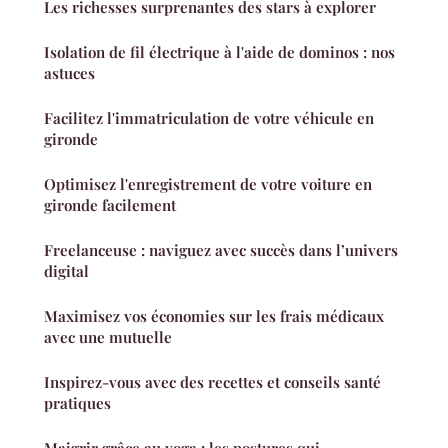
Les richesses surprenantes des stars à explorer
Isolation de fil électrique à l'aide de dominos : nos
astuces
Facilitez l'immatriculation de votre véhicule en
gironde
Optimisez l'enregistrement de votre voiture en
gironde facilement
Freelanceuse : naviguez avec succès dans l’univers
digital
Maximisez vos économies sur les frais médicaux
avec une mutuelle
Inspirez-vous avec des recettes et conseils santé
pratiques