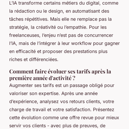
L’IA transforme certains métiers du digital, comme
la rédaction ou le design, en automatisant des
tâches répétitives. Mais elle ne remplace pas la
stratégie, la créativité ou l’empathie. Pour les
freelanceuses, l’enjeu n’est pas de concurrencer
l’IA, mais de l’intégrer à leur workflow pour gagner
en efficacité et proposer des prestations plus
riches et différenciées.
Comment faire évoluer ses tarifs après la
première année d'activité ?
Augmenter ses tarifs est un passage obligé pour
valoriser son expertise. Après une année
d’expérience, analysez vos retours clients, votre
charge de travail et votre satisfaction. Présentez
cette évolution comme une offre revue pour mieux
servir vos clients - avec plus de preuves, de