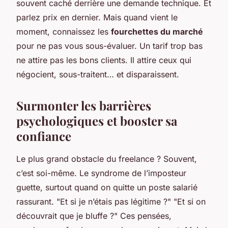
souvent caché derrière une demande technique. Et
parlez prix en dernier. Mais quand vient le
moment, connaissez les
fourchettes du marché
pour ne pas vous sous-évaluer. Un tarif trop bas
ne attire pas les bons clients. Il attire ceux qui
négocient, sous-traitent… et disparaissent.
Surmonter les barrières
psychologiques et booster sa
confiance
Le plus grand obstacle du freelance ? Souvent,
c’est soi-même. Le syndrome de l’imposteur
guette, surtout quand on quitte un poste salarié
rassurant. "Et si je n’étais pas légitime ?" "Et si on
découvrait que je bluffe ?" Ces pensées,