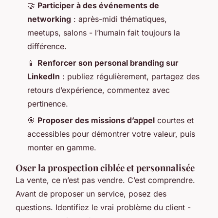
🤝
Participer à des événements de
networking
: après-midi thématiques,
meetups, salons - l’humain fait toujours la
différence.
📱
Renforcer son personal branding sur
LinkedIn
: publiez régulièrement, partagez des
retours d’expérience, commentez avec
pertinence.
🎯
Proposer des missions d’appel
courtes et
accessibles pour démontrer votre valeur, puis
monter en gamme.
Oser la prospection ciblée et personnalisée
La vente, ce n’est pas vendre. C’est comprendre.
Avant de proposer un service, posez des
questions. Identifiez le vrai problème du client -