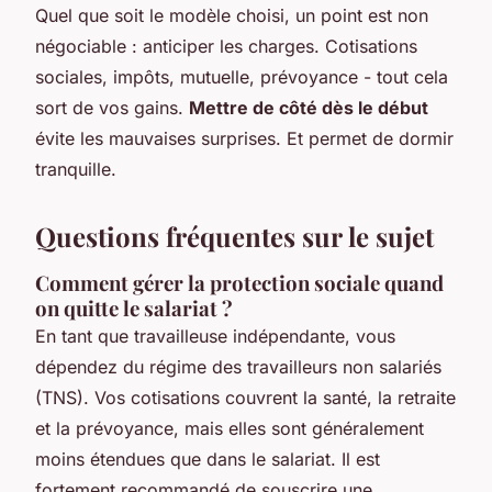
Quel que soit le modèle choisi, un point est non
négociable : anticiper les charges. Cotisations
sociales, impôts, mutuelle, prévoyance - tout cela
sort de vos gains.
Mettre de côté dès le début
évite les mauvaises surprises. Et permet de dormir
tranquille.
Questions fréquentes sur le sujet
Comment gérer la protection sociale quand
on quitte le salariat ?
En tant que travailleuse indépendante, vous
dépendez du régime des travailleurs non salariés
(TNS). Vos cotisations couvrent la santé, la retraite
et la prévoyance, mais elles sont généralement
moins étendues que dans le salariat. Il est
fortement recommandé de souscrire une