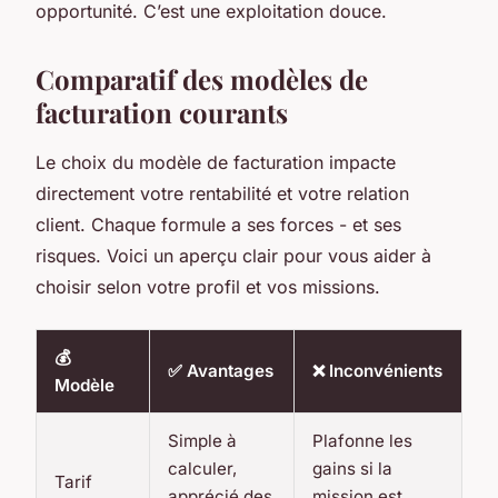
opportunité. C’est une exploitation douce.
Comparatif des modèles de
facturation courants
Le choix du modèle de facturation impacte
directement votre rentabilité et votre relation
client. Chaque formule a ses forces - et ses
risques. Voici un aperçu clair pour vous aider à
choisir selon votre profil et vos missions.
💰
✅ Avantages
❌ Inconvénients
Modèle
Simple à
Plafonne les
calculer,
gains si la
Tarif
apprécié des
mission est