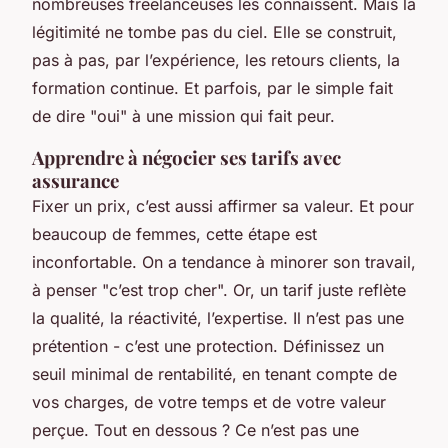
nombreuses freelanceuses les connaissent. Mais la
légitimité ne tombe pas du ciel. Elle se construit,
pas à pas, par l’expérience, les retours clients, la
formation continue. Et parfois, par le simple fait
de dire "oui" à une mission qui fait peur.
Apprendre à négocier ses tarifs avec
assurance
Fixer un prix, c’est aussi affirmer sa valeur. Et pour
beaucoup de femmes, cette étape est
inconfortable. On a tendance à minorer son travail,
à penser "c’est trop cher". Or, un tarif juste reflète
la qualité, la réactivité, l’expertise. Il n’est pas une
prétention - c’est une protection. Définissez un
seuil minimal de rentabilité, en tenant compte de
vos charges, de votre temps et de votre valeur
perçue. Tout en dessous ? Ce n’est pas une