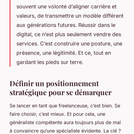
souvent une volonté d’aligner carrière et
valeurs, de transmettre un modèle différent
aux générations futures. Réussir dans le
digital, ce n’est plus seulement vendre des
services. C’est construire une posture, une
présence, une légitimité. Et ce, tout en
gardant les pieds sur terre.
Définir un positionnement
stratégique pour se démarquer
Se lancer en tant que freelanceuse, c’est bien. Se
faire choisir, c’est mieux. Et pour cela, une
généraliste compétente aura toujours plus de mal
à convaincre qu’une spécialiste évidente. La clé ?