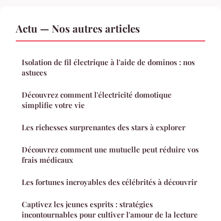
Actu — Nos autres articles
Isolation de fil électrique à l'aide de dominos : nos
astuces
Découvrez comment l'électricité domotique
simplifie votre vie
Les richesses surprenantes des stars à explorer
Découvrez comment une mutuelle peut réduire vos
frais médicaux
Les fortunes incroyables des célébrités à découvrir
Captivez les jeunes esprits : stratégies
incontournables pour cultiver l'amour de la lecture