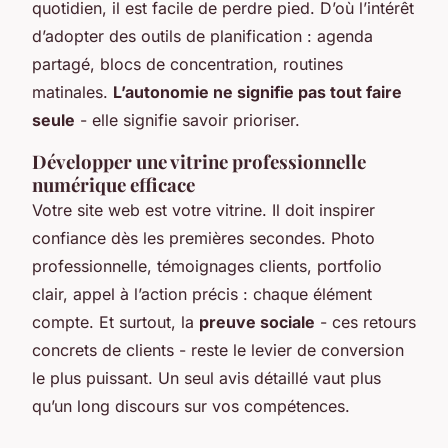
quotidien, il est facile de perdre pied. D’où l’intérêt
d’adopter des outils de planification : agenda
partagé, blocs de concentration, routines
matinales.
L’autonomie ne signifie pas tout faire
seule
- elle signifie savoir prioriser.
Développer une vitrine professionnelle
numérique efficace
Votre site web est votre vitrine. Il doit inspirer
confiance dès les premières secondes. Photo
professionnelle, témoignages clients, portfolio
clair, appel à l’action précis : chaque élément
compte. Et surtout, la
preuve sociale
- ces retours
concrets de clients - reste le levier de conversion
le plus puissant. Un seul avis détaillé vaut plus
qu’un long discours sur vos compétences.