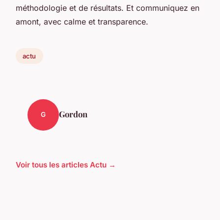
méthodologie et de résultats. Et communiquez en
amont, avec calme et transparence.
actu
Gordon
G
Voir tous les articles Actu →