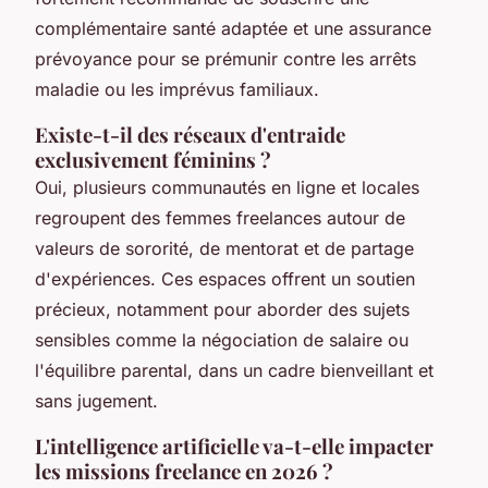
complémentaire santé adaptée et une assurance
prévoyance pour se prémunir contre les arrêts
maladie ou les imprévus familiaux.
Existe-t-il des réseaux d'entraide
exclusivement féminins ?
Oui, plusieurs communautés en ligne et locales
regroupent des femmes freelances autour de
valeurs de sororité, de mentorat et de partage
d'expériences. Ces espaces offrent un soutien
précieux, notamment pour aborder des sujets
sensibles comme la négociation de salaire ou
l'équilibre parental, dans un cadre bienveillant et
sans jugement.
L'intelligence artificielle va-t-elle impacter
les missions freelance en 2026 ?