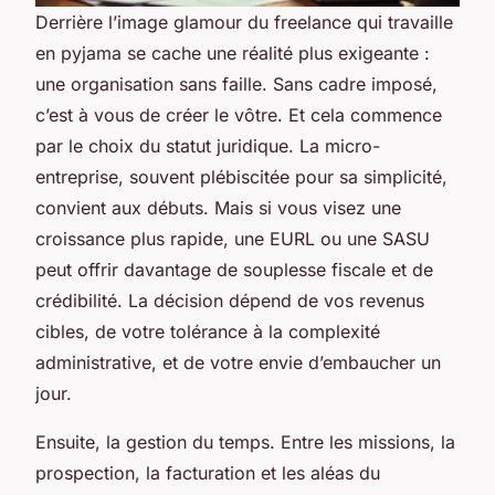
Derrière l’image glamour du freelance qui travaille
en pyjama se cache une réalité plus exigeante :
une organisation sans faille. Sans cadre imposé,
c’est à vous de créer le vôtre. Et cela commence
par le choix du statut juridique. La micro-
entreprise, souvent plébiscitée pour sa simplicité,
convient aux débuts. Mais si vous visez une
croissance plus rapide, une EURL ou une SASU
peut offrir davantage de souplesse fiscale et de
crédibilité. La décision dépend de vos revenus
cibles, de votre tolérance à la complexité
administrative, et de votre envie d’embaucher un
jour.
Ensuite, la gestion du temps. Entre les missions, la
prospection, la facturation et les aléas du