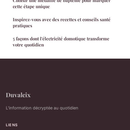
Choisir une médaille de baptême pour marquer
cette étape unique
Inspirez-vous avec des recettes et conseils santé
pratiques
5 façons dont l'électricité domotique transforme
votre quotidien
Duvaleix
L'information décryptée au quotidien
LIENS