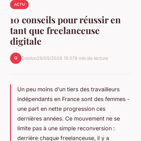
ACTU
10 conseils pour réussir en
tant que freelanceuse
digitale
G
Gordon
29/05/2026 15:37
9 min de lecture
Un peu moins d’un tiers des travailleurs
indépendants en France sont des femmes -
une part en nette progression ces
dernières années. Ce mouvement ne se
limite pas à une simple reconversion :
derrière chaque freelanceuse, il y a