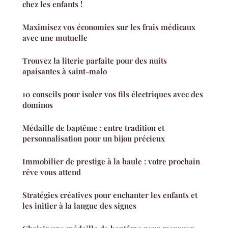
chez les enfants !
Maximisez vos économies sur les frais médicaux
avec une mutuelle
Trouvez la literie parfaite pour des nuits
apaisantes à saint-malo
10 conseils pour isoler vos fils électriques avec des
dominos
Médaille de baptême : entre tradition et
personnalisation pour un bijou précieux
Immobilier de prestige à la baule : votre prochain
rêve vous attend
Stratégies créatives pour enchanter les enfants et
les initier à la langue des signes