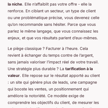
la niche
. Elle n’affaiblit pas votre offre - elle la
renforce. En ciblant un secteur, un type de client
ou une problématique précise, vous devenez celle
qu’on recommande sans hésiter. Parce que vous
parlez le même langage, que vous connaissez les
enjeux, et que vos résultats parlent d’eux-mêmes.
Le piège classique ? Facturer à l’heure. Cela
revient à échanger du temps contre de l’argent,
sans jamais valoriser l’impact réel de votre travail.
Une stratégie plus durable ? La
tarification à la
valeur
. Elle repose sur le résultat apporté au client
: un site qui génère plus de leads, une campagne
qui booste les ventes, un positionnement qui
améliore la notoriété. Ce modèle exige de
comprendre les objectifs du client, de mesurer les