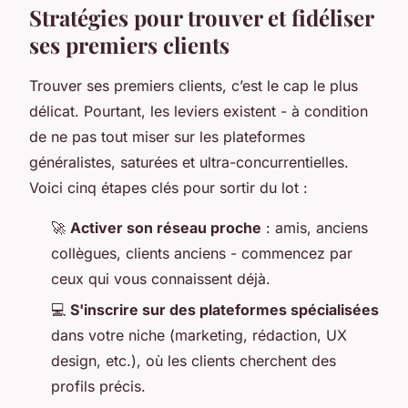
Stratégies pour trouver et fidéliser
ses premiers clients
Trouver ses premiers clients, c’est le cap le plus
délicat. Pourtant, les leviers existent - à condition
de ne pas tout miser sur les plateformes
généralistes, saturées et ultra-concurrentielles.
Voici cinq étapes clés pour sortir du lot :
🚀
Activer son réseau proche
: amis, anciens
collègues, clients anciens - commencez par
ceux qui vous connaissent déjà.
💻
S'inscrire sur des plateformes spécialisées
dans votre niche (marketing, rédaction, UX
design, etc.), où les clients cherchent des
profils précis.