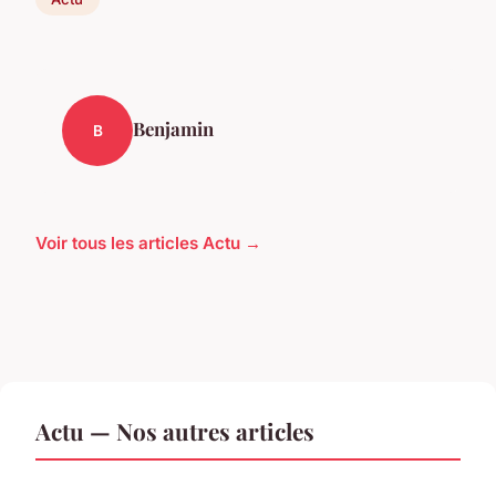
Benjamin
B
Voir tous les articles Actu →
Actu — Nos autres articles