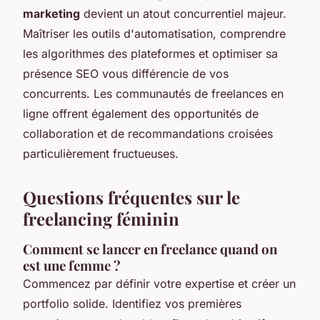
marketing
devient un atout concurrentiel majeur.
Maîtriser les outils d'automatisation, comprendre
les algorithmes des plateformes et optimiser sa
présence SEO vous différencie de vos
concurrents. Les communautés de freelances en
ligne offrent également des opportunités de
collaboration et de recommandations croisées
particulièrement fructueuses.
Questions fréquentes sur le
freelancing féminin
Comment se lancer en freelance quand on
est une femme ?
Commencez par définir votre expertise et créer un
portfolio solide. Identifiez vos premières