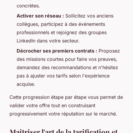
concrètes.
Activer son réseau :
Sollicitez vos anciens
collègues, participez à des événements
professionnels et rejoignez des groupes
LinkedIn dans votre secteur.
Décrocher ses premiers contrats :
Proposez
des missions courtes pour faire vos preuves,
demandez des recommandations et n'hésitez
pas à ajuster vos tarifs selon l'expérience
acquise.
Cette progression étape par étape vous permet de
valider votre offre tout en construisant
progressivement votre réputation sur le marché.
Maîtriser l'art de la tarification et