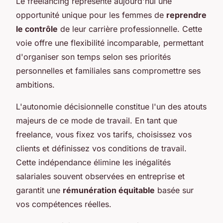
Le freelancing représente aujourd'hui une
opportunité unique pour les femmes de
reprendre
le contrôle
de leur carrière professionnelle. Cette
voie offre une flexibilité incomparable, permettant
d'organiser son temps selon ses priorités
personnelles et familiales sans compromettre ses
ambitions.
L'autonomie décisionnelle constitue l'un des atouts
majeurs de ce mode de travail. En tant que
freelance, vous fixez vos tarifs, choisissez vos
clients et définissez vos conditions de travail.
Cette indépendance élimine les inégalités
salariales souvent observées en entreprise et
garantit une
rémunération équitable
basée sur
vos compétences réelles.