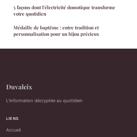
5 façons dont l'électricité domotique transforme
votre quotidien
Médaille de baptême : entre tradition et
personnalisation pour un bijou précieux
Duvaleix
L'information décryptée au quotidien
LIENS
Accueil