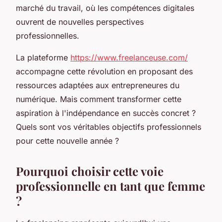
marché du travail, où les compétences digitales
ouvrent de nouvelles perspectives
professionnelles.
La plateforme
https://www.freelanceuse.com/
accompagne cette révolution en proposant des
ressources adaptées aux entrepreneures du
numérique. Mais comment transformer cette
aspiration à l'indépendance en succès concret ?
Quels sont vos véritables objectifs professionnels
pour cette nouvelle année ?
Pourquoi choisir cette voie
professionnelle en tant que femme
?