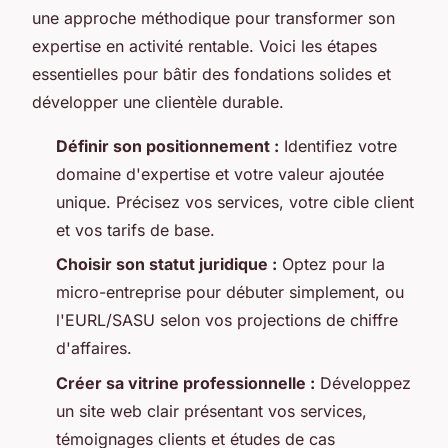
une approche méthodique pour transformer son
expertise en activité rentable. Voici les étapes
essentielles pour bâtir des fondations solides et
développer une clientèle durable.
Définir son positionnement :
Identifiez votre
domaine d'expertise et votre valeur ajoutée
unique. Précisez vos services, votre cible client
et vos tarifs de base.
Choisir son statut juridique :
Optez pour la
micro-entreprise pour débuter simplement, ou
l'EURL/SASU selon vos projections de chiffre
d'affaires.
Créer sa vitrine professionnelle :
Développez
un site web clair présentant vos services,
témoignages clients et études de cas