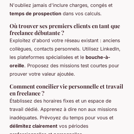
N'oubliez jamais d'inclure charges, congés et
temps de prospection
dans vos calculs.
Où trouver ses premiers clients en tant que
freelance débutante ?
Exploitez d'abord votre réseau existant : anciens
collègues, contacts personnels. Utilisez LinkedIn,
les plateformes spécialisées et le
bouche-à-
oreille
. Proposez des missions test courtes pour
prouver votre valeur ajoutée.
Comment concilier vie personnelle et travail
en freelance ?
Établissez des horaires fixes et un espace de
travail dédié. Apprenez à dire non aux missions
inadéquates. Prévoyez du temps pour vous et
délimitez clairement
vos périodes