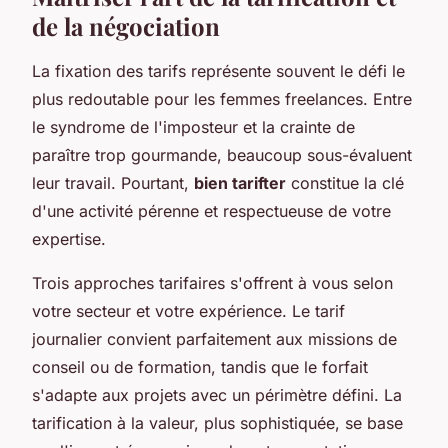
de la négociation
La fixation des tarifs représente souvent le défi le
plus redoutable pour les femmes freelances. Entre
le syndrome de l'imposteur et la crainte de
paraître trop gourmande, beaucoup sous-évaluent
leur travail. Pourtant,
bien tarifter
constitue la clé
d'une activité pérenne et respectueuse de votre
expertise.
Trois approches tarifaires s'offrent à vous selon
votre secteur et votre expérience. Le tarif
journalier convient parfaitement aux missions de
conseil ou de formation, tandis que le forfait
s'adapte aux projets avec un périmètre défini. La
tarification à la valeur, plus sophistiquée, se base