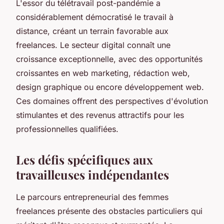
L'essor du télétravail post-pandémie a
considérablement démocratisé le travail à
distance, créant un terrain favorable aux
freelances. Le secteur digital connaît une
croissance exceptionnelle, avec des opportunités
croissantes en web marketing, rédaction web,
design graphique ou encore développement web.
Ces domaines offrent des perspectives d'évolution
stimulantes et des revenus attractifs pour les
professionnelles qualifiées.
Les défis spécifiques aux
travailleuses indépendantes
Le parcours entrepreneurial des femmes
freelances présente des obstacles particuliers qui