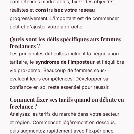
compétences marketables, fixez des objectifs
réalistes et
construisez votre réseau
progressivement. L'important est de commencer
petit et d'ajuster votre approche.
Quels sont les défis spécifiques aux femmes
freelances ?
Les principales difficultés incluent la négociation
tarifaire, le
syndrome de l'imposteur
et l'équilibre
vie pro-perso. Beaucoup de femmes sous-
évaluent leurs compétences. Développer sa
confiance en soi reste essentiel pour réussir.
Comment fixer ses tarifs quand on débute en
freelance ?
Analysez les tarifs du marché dans votre secteur
et région. Commencez légèrement en dessous,
puis augmentez rapidement avec l'expérience.