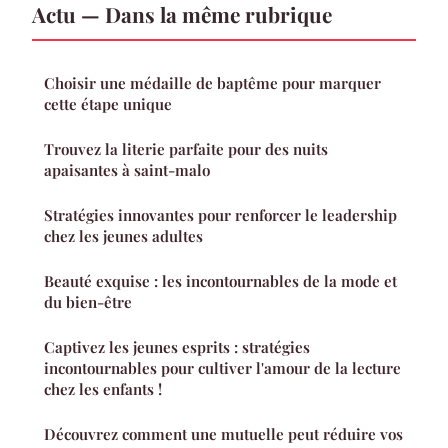
Actu — Dans la même rubrique
Choisir une médaille de baptême pour marquer
cette étape unique
Trouvez la literie parfaite pour des nuits
apaisantes à saint-malo
Stratégies innovantes pour renforcer le leadership
chez les jeunes adultes
Beauté exquise : les incontournables de la mode et
du bien-être
Captivez les jeunes esprits : stratégies
incontournables pour cultiver l'amour de la lecture
chez les enfants !
Découvrez comment une mutuelle peut réduire vos