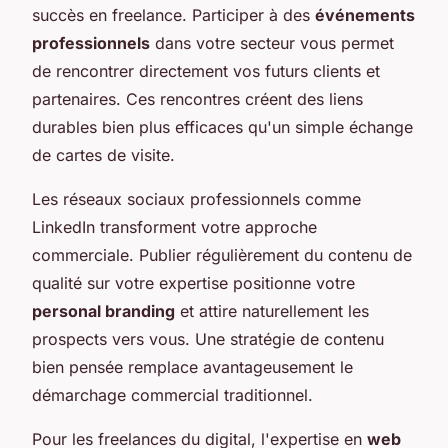
succès en freelance. Participer à des
événements
professionnels
dans votre secteur vous permet
de rencontrer directement vos futurs clients et
partenaires. Ces rencontres créent des liens
durables bien plus efficaces qu'un simple échange
de cartes de visite.
Les réseaux sociaux professionnels comme
LinkedIn transforment votre approche
commerciale. Publier régulièrement du contenu de
qualité sur votre expertise positionne votre
personal branding
et attire naturellement les
prospects vers vous. Une stratégie de contenu
bien pensée remplace avantageusement le
démarchage commercial traditionnel.
Pour les freelances du digital, l'expertise en
web