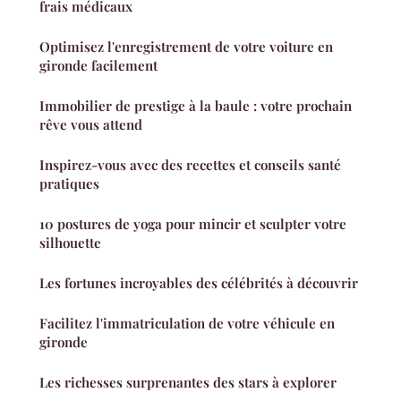
frais médicaux
Optimisez l'enregistrement de votre voiture en
gironde facilement
Immobilier de prestige à la baule : votre prochain
rêve vous attend
Inspirez-vous avec des recettes et conseils santé
pratiques
10 postures de yoga pour mincir et sculpter votre
silhouette
Les fortunes incroyables des célébrités à découvrir
Facilitez l'immatriculation de votre véhicule en
gironde
Les richesses surprenantes des stars à explorer