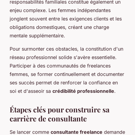
responsabilités familiales constitue également un
enjeu complexe. Les femmes indépendantes
jonglent souvent entre les exigences clients et les
obligations domestiques, créant une charge
mentale supplémentaire.
Pour surmonter ces obstacles, la constitution d'un
réseau professionnel solide s'avère essentielle.
Participer à des communautés de freelances
femmes, se former continuellement et documenter
ses succès permet de renforcer la confiance en
soi et d'asseoir sa
crédibilité professionnelle
.
Étapes clés pour construire sa
carrière de consultante
Se lancer comme
consultante freelance
demande