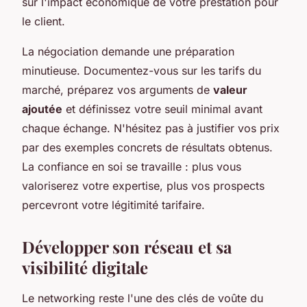
sur l'impact économique de votre prestation pour
le client.
La négociation demande une préparation
minutieuse. Documentez-vous sur les tarifs du
marché, préparez vos arguments de
valeur
ajoutée
et définissez votre seuil minimal avant
chaque échange. N'hésitez pas à justifier vos prix
par des exemples concrets de résultats obtenus.
La confiance en soi se travaille : plus vous
valoriserez votre expertise, plus vos prospects
percevront votre légitimité tarifaire.
Développer son réseau et sa
visibilité digitale
Le networking reste l'une des clés de voûte du