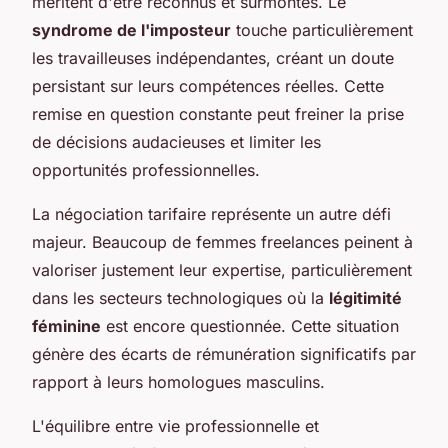
méritent d'être reconnus et surmontés. Le
syndrome de l'imposteur
touche particulièrement
les travailleuses indépendantes, créant un doute
persistant sur leurs compétences réelles. Cette
remise en question constante peut freiner la prise
de décisions audacieuses et limiter les
opportunités professionnelles.
La négociation tarifaire représente un autre défi
majeur. Beaucoup de femmes freelances peinent à
valoriser justement leur expertise, particulièrement
dans les secteurs technologiques où la
légitimité
féminine
est encore questionnée. Cette situation
génère des écarts de rémunération significatifs par
rapport à leurs homologues masculins.
L'équilibre entre vie professionnelle et